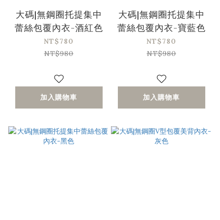
大碼|無鋼圈托提集中
大碼|無鋼圈托提集中
蕾絲包覆內衣-酒紅色
蕾絲包覆內衣-寶藍色
NT$780
NT$780
NT$980
NT$980
加入購物車
加入購物車