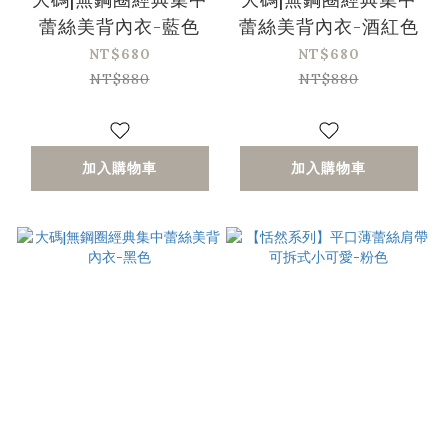
蕾絲美背內衣-藍色
蕾絲美背內衣-酒紅色
NT$680
NT$680
NT$880
NT$880
加入購物車
加入購物車