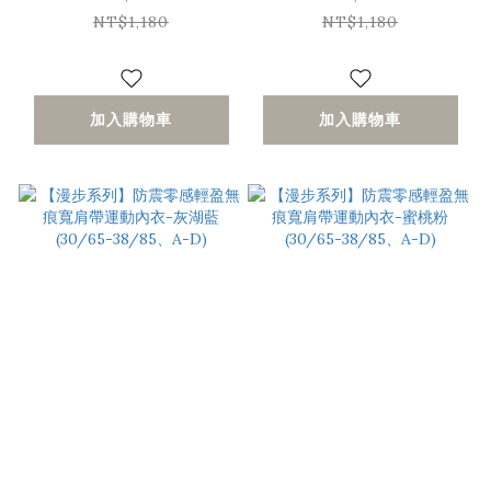
C)
C)
NT$1,180
NT$1,180
加入購物車
加入購物車