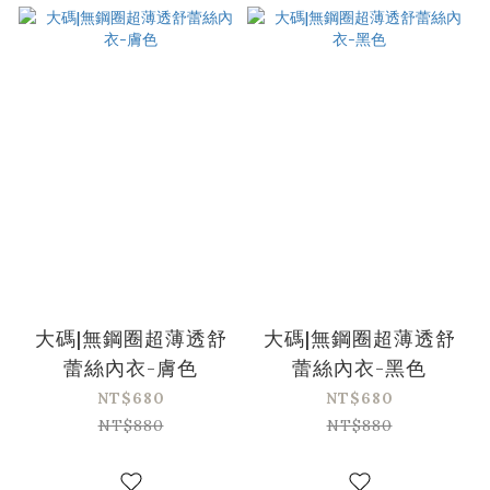
大碼|無鋼圈超薄透舒
大碼|無鋼圈超薄透舒
蕾絲內衣-膚色
蕾絲內衣-黑色
NT$680
NT$680
NT$880
NT$880