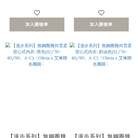
C)
〔Olivia x 艾琳聯名
團購〕
加入購物車
加入購物車
【漫步系列】無鋼圈幾
【漫步系列】無鋼圈幾