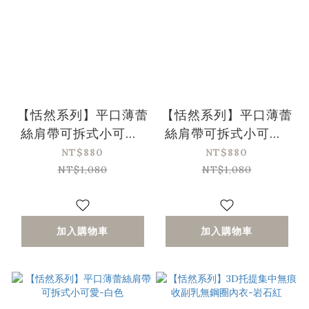
【恬然系列】平口薄蕾
【恬然系列】平口薄蕾
絲肩帶可拆式小可愛-
絲肩帶可拆式小可愛-
銀灰色
黑色
NT$880
NT$880
NT$1,080
NT$1,080
加入購物車
加入購物車