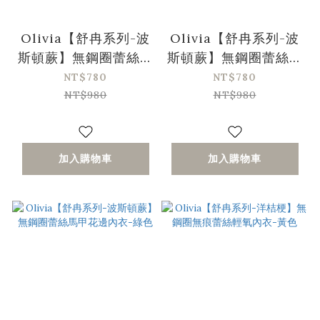
Olivia【舒冉系列-波
Olivia【舒冉系列-波
斯頓蕨】無鋼圈蕾絲馬
斯頓蕨】無鋼圈蕾絲馬
甲花邊內衣-藍色
甲花邊內衣-黑色
NT$780
NT$780
NT$980
NT$980
加入購物車
加入購物車