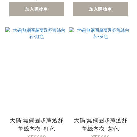
加入購物車
加入購物車
大碼|無鋼圈超薄透舒
大碼|無鋼圈超薄透舒
蕾絲內衣-紅色
蕾絲內衣-灰色