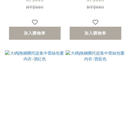
NT$680
NT$680
NT$880
NT$880
加入購物車
加入購物車