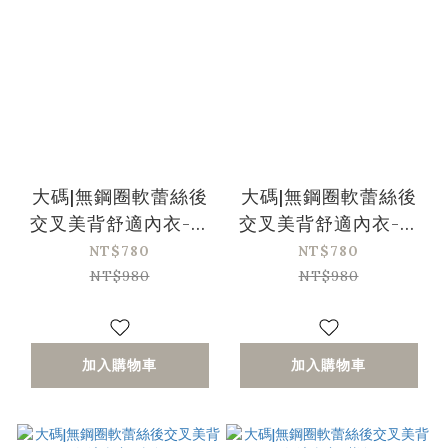
大碼|無鋼圈軟蕾絲後
大碼|無鋼圈軟蕾絲後
交叉美背舒適內衣-粉
交叉美背舒適內衣-黑
色
色
NT$780
NT$780
NT$980
NT$980
加入購物車
加入購物車