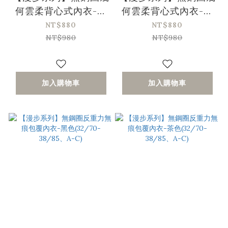
何雲柔背心式內衣-黑
何雲柔背心式內衣-奶
色(32/70-40/90、
油色(32/70-40/90、
NT$880
NT$880
A-C)〔Olivia x 艾琳
A-C)〔Olivia x 艾琳
NT$980
NT$980
聯名團購〕
聯名團購〕
加入購物車
加入購物車