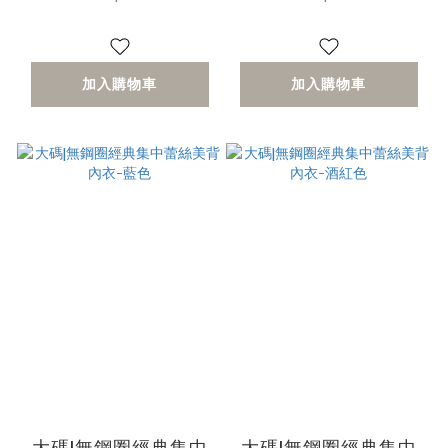
加入購物車
加入購物車
大碼|無鋼圈經典集中
大碼|無鋼圈經典集中