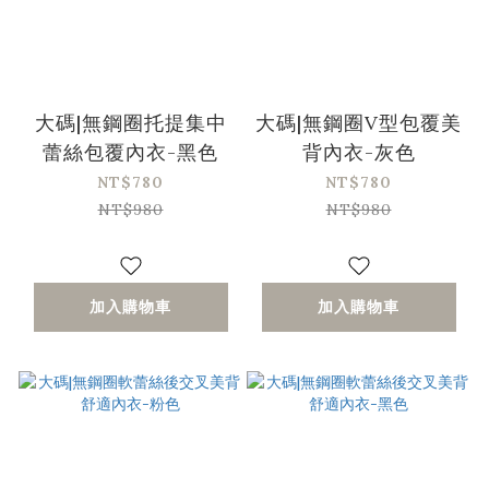
大碼|無鋼圈托提集中
大碼|無鋼圈V型包覆美
蕾絲包覆內衣-黑色
背內衣-灰色
NT$780
NT$780
NT$980
NT$980
加入購物車
加入購物車