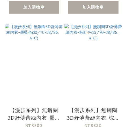
加入購物車
加入購物車
【漫步系列】無鋼圈
【漫步系列】無鋼圈
3D舒薄蕾絲內衣-墨藍
3D舒薄蕾絲內衣-棕紅
色(32/70-38/85、A-
色(32/70-38/85、A-
NT$880
NT$880