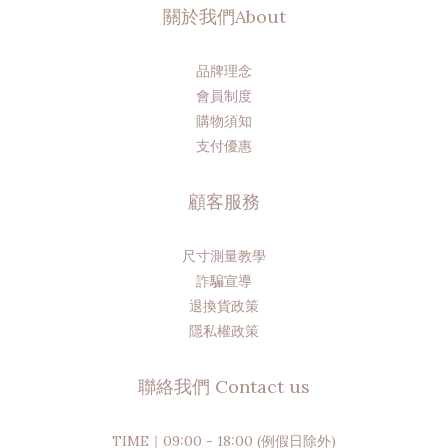
關於我們About
品牌理念
會員制度
購物須知
支付優惠
顧客服務
尺寸測量教學
詐騙宣導
退換貨政策
隱私權政策
聯絡我們 Contact us
TIME｜09:00 - 18:00 (例假日除外)