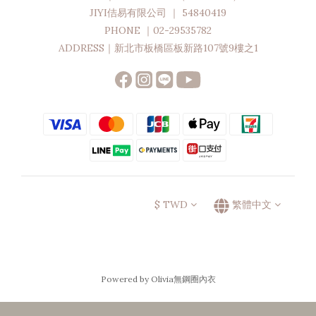
JIYI佶易有限公司 ｜ 54840419
PHONE ｜02-29535782
ADDRESS｜新北市板橋區板新路107號9樓之1
$
TWD
繁體中文
Powered by Olivia無鋼圈內衣