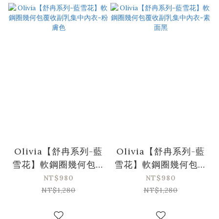
Olivia【舒冉系列-藍
Olivia【舒冉系列-藍
雪花】軟鋼圈幾何包覆
雪花】軟鋼圈幾何包覆
收副乳集中內衣-粉膚
收副乳集中內衣-素面
NT$980
NT$980
色
黑
NT$1,280
NT$1,280