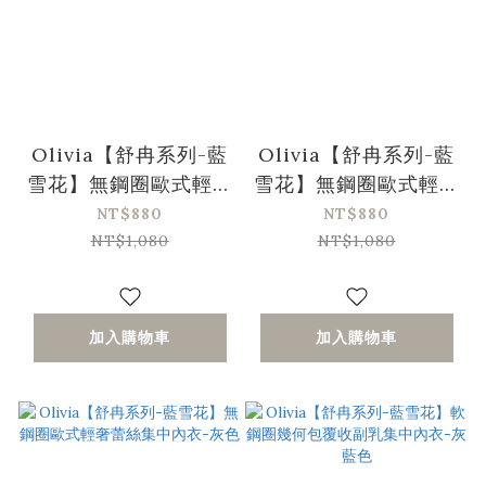
Olivia【舒冉系列-藍
Olivia【舒冉系列-藍
雪花】無鋼圈歐式輕奢
雪花】無鋼圈歐式輕奢
蕾絲集中內衣-黑色
蕾絲集中內衣-膚色
NT$880
NT$880
NT$1,080
NT$1,080
加入購物車
加入購物車