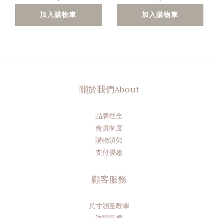
加入購物車
加入購物車
關於我們About
品牌理念
會員制度
購物須知
支付優惠
顧客服務
尺寸測量教學