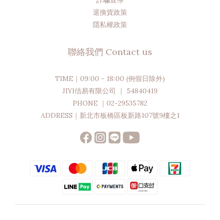
詐騙宣導
退換貨政策
隱私權政策
聯絡我們 Contact us
TIME｜09:00 - 18:00 (例假日除外)
JIYI佶易有限公司 ｜ 54840419
PHONE ｜02-29535782
ADDRESS｜新北市板橋區板新路107號9樓之1