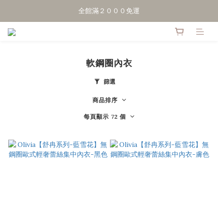
點擊加LINE好友，領50元優惠折扣
全館滿２０００免運
點擊加LINE好友，領50元優惠折扣
軟鋼圈內衣
篩選
商品排序
每頁顯示 72 個