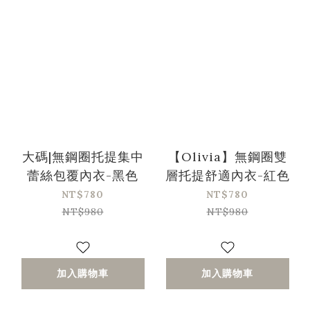
大碼|無鋼圈托提集中
【Olivia】無鋼圈雙
蕾絲包覆內衣-黑色
層托提舒適內衣-紅色
NT$780
NT$780
NT$980
NT$980
加入購物車
加入購物車