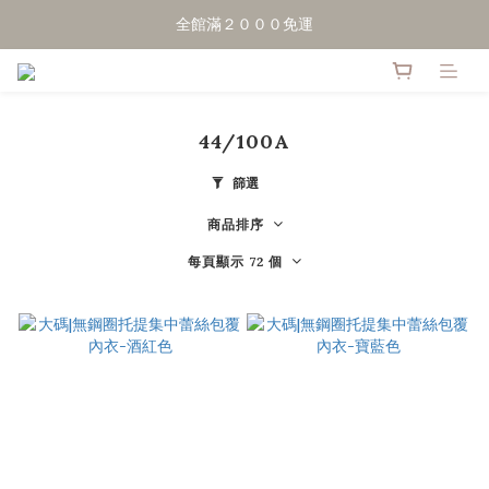
點擊加LINE好友，領50元優惠折扣
全館滿２０００免運
點擊加LINE好友，領50元優惠折扣
44/100A
篩選
商品排序
每頁顯示 72 個