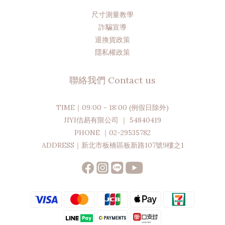
尺寸測量教學
詐騙宣導
退換貨政策
隱私權政策
聯絡我們 Contact us
TIME｜09:00 - 18:00 (例假日除外)
JIYI佶易有限公司 ｜ 54840419
PHONE ｜02-29535782
ADDRESS｜新北市板橋區板新路107號9樓之1