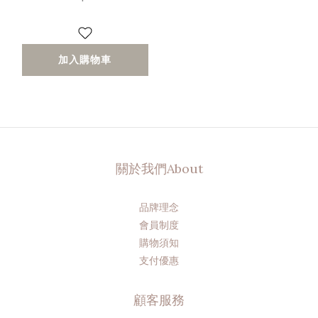
加入購物車
關於我們About
品牌理念
會員制度
購物須知
支付優惠
顧客服務