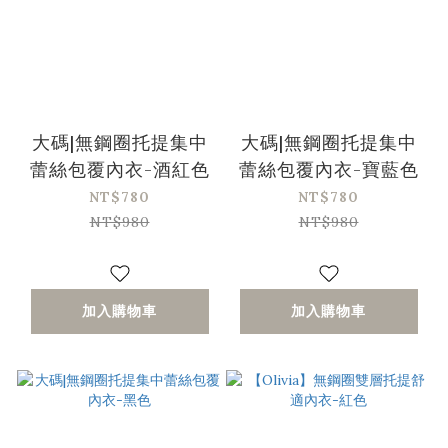
大碼|無鋼圈托提集中
大碼|無鋼圈托提集中
蕾絲包覆內衣-酒紅色
蕾絲包覆內衣-寶藍色
NT$780
NT$780
NT$980
NT$980
加入購物車
加入購物車