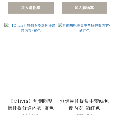
加入購物車
加入購物車
【Olivia】無鋼圈雙
無鋼圈托提集中蕾絲包
層托提舒適內衣-膚色
覆內衣-酒紅色