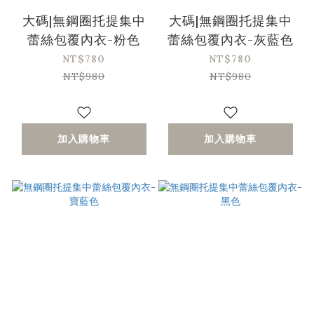
大碼|無鋼圈托提集中
大碼|無鋼圈托提集中
蕾絲包覆內衣-粉色
蕾絲包覆內衣-灰藍色
NT$780
NT$780
NT$980
NT$980
加入購物車
加入購物車