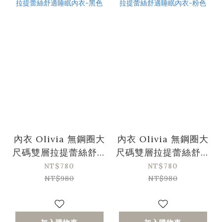
內衣 Olivia 無鋼圈大
內衣 Olivia 無鋼圈大
尺碼雙層拉提蕾絲舒適
尺碼雙層拉提蕾絲舒適
睡眠內衣-黑色
睡眠內衣-粉色
NT$780
NT$780
NT$980
NT$980