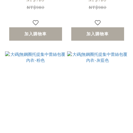
NT$780
NT$780
NT$980
NT$980
加入購物車
加入購物車