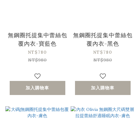
無鋼圈托提集中蕾絲包
無鋼圈托提集中蕾絲包
覆內衣-寶藍色
覆內衣-黑色
NT$780
NT$780
NT$980
NT$980
加入購物車
加入購物車