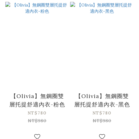
【Olivia】無鋼圈雙
【Olivia】無鋼圈雙
層托提舒適內衣-粉色
層托提舒適內衣-黑色
NT$780
NT$780
NT$980
NT$980