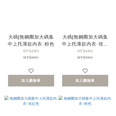
大碼|無鋼圈加大碼集
大碼|無鋼圈加大碼集
中上托薄款內衣-粉色
中上托薄款內衣-玫紅
色
NT$680
NT$680
NT$880
NT$880
加入購物車
加入購物車