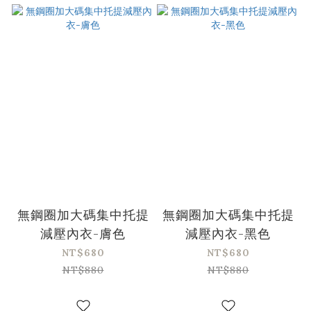
無鋼圈加大碼集中托提
無鋼圈加大碼集中托提
減壓內衣-膚色
減壓內衣-黑色
NT$680
NT$680
NT$880
NT$880