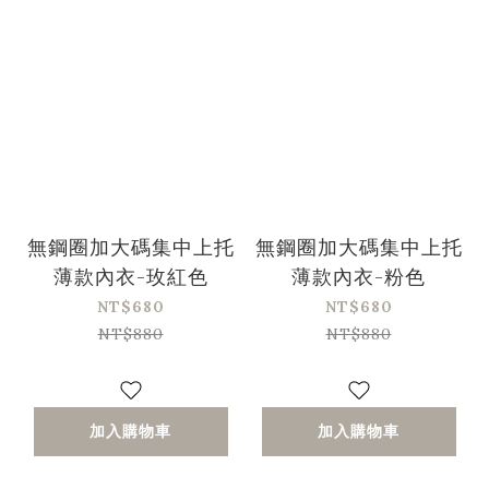
無鋼圈加大碼集中上托
無鋼圈加大碼集中上托
薄款內衣-玫紅色
薄款內衣-粉色
NT$680
NT$680
NT$880
NT$880
加入購物車
加入購物車