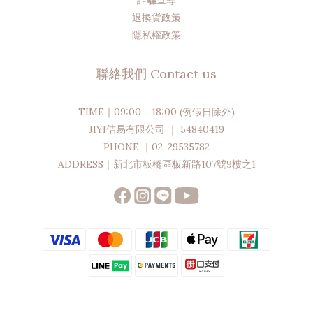
詐騙宣導
退換貨政策
隱私權政策
聯絡我們 Contact us
TIME｜09:00 - 18:00 (例假日除外)
JIYI佶易有限公司 ｜ 54840419
PHONE ｜02-29535782
ADDRESS｜新北市板橋區板新路107號9樓之1