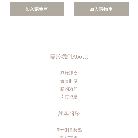
加入購物車
加入購物車
關於我們About
品牌理念
會員制度
購物須知
支付優惠
顧客服務
尺寸測量教學