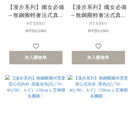
【漫步系列】纖女必備
【漫步系列】纖女必備
～無鋼圈輕奢法式真絲
～無鋼圈輕奢法式真絲
三角杯內衣-黑色
三角杯內衣-膚色
NT$880
NT$880
(32/70-36/80、A-
(32/70-36/80、A-
NT$1,280
NT$1,280
C)
C)
加入購物車
加入購物車