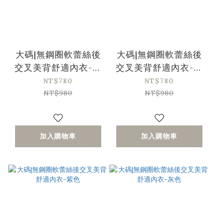
大碼|無鋼圈軟蕾絲後
大碼|無鋼圈軟蕾絲後
交叉美背舒適內衣-黑
交叉美背舒適內衣-膚
色
色
NT$780
NT$780
NT$980
NT$980
加入購物車
加入購物車