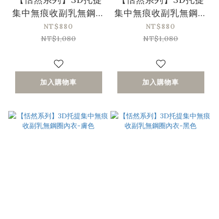
集中無痕收副乳無鋼圈
集中無痕收副乳無鋼圈
內衣-岩石紅
內衣-橄欖綠
NT$880
NT$880
NT$1,080
NT$1,080
加入購物車
加入購物車