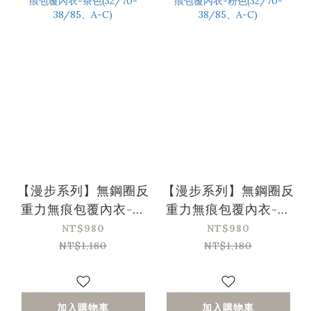
【漫步系列】無鋼圈反
【漫步系列】無鋼圈反
重力無痕包覆內衣-茶
重力無痕包覆內衣-粉
色(32/70-38/85、A-
色(32/70-38/85、A-
NT$980
NT$980
C)
C)
NT$1,180
NT$1,180
加入購物車
加入購物車