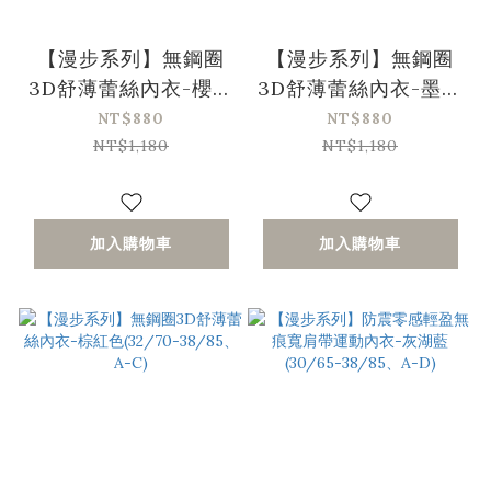
【漫步系列】無鋼圈
【漫步系列】無鋼圈
3D舒薄蕾絲內衣-櫻花
3D舒薄蕾絲內衣-墨藍
粉(32/70-38/85、A-
色(32/70-38/85、A-
NT$880
NT$880
C)
C)
NT$1,180
NT$1,180
加入購物車
加入購物車