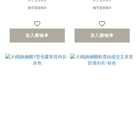
NT$680
NT$680
NT$880
NT$880
加入購物車
加入購物車