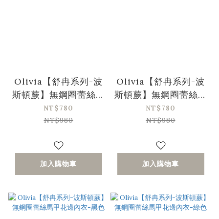
Olivia【舒冉系列-波
Olivia【舒冉系列-波
斯頓蕨】無鋼圈蕾絲馬
斯頓蕨】無鋼圈蕾絲馬
甲花邊內衣-粉色
甲花邊內衣-藍色
NT$780
NT$780
NT$980
NT$980
加入購物車
加入購物車