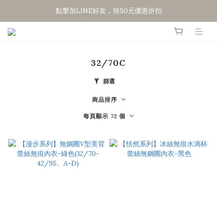
點擊加LINE好友，領50元優惠折扣
全館滿２０００免運
點擊加LINE好友，領50元優惠折扣
32/70C
篩選
商品排序
每頁顯示 72 個