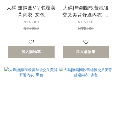
大碼|無鋼圈V型包覆美
大碼|無鋼圈軟蕾絲後
背內衣-灰色
交叉美背舒適內衣-粉
色
NT$780
NT$780
NT$980
NT$980
加入購物車
加入購物車