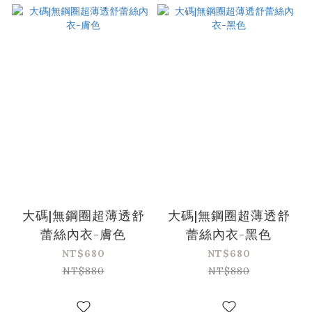
大碼|無鋼圈超薄透舒
大碼|無鋼圈超薄透舒
蕾絲內衣-膚色
蕾絲內衣-黑色
NT$680
NT$680
NT$880
NT$880