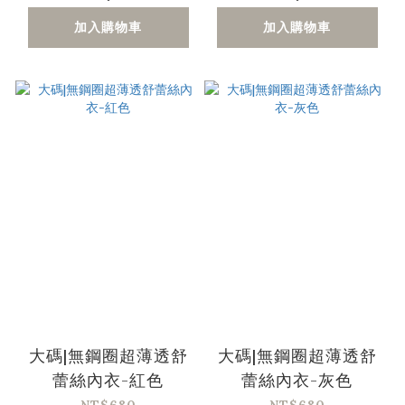
加入購物車
加入購物車
大碼|無鋼圈超薄透舒
大碼|無鋼圈超薄透舒
蕾絲內衣-紅色
蕾絲內衣-灰色