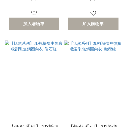
加入購物車
加入購物車
【恬然系列】3D托提
【恬然系列】3D托提