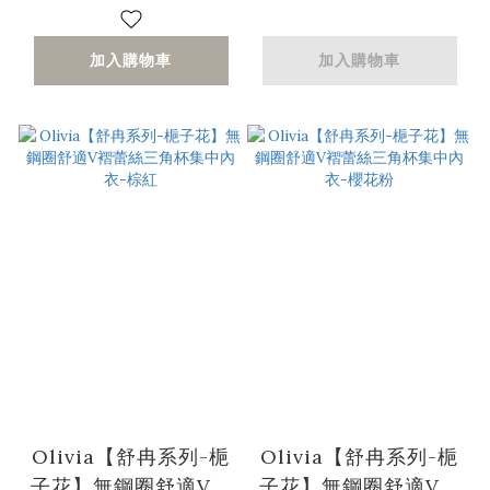
加入購物車
加入購物車
Olivia【舒冉系列-梔
Olivia【舒冉系列-梔
子花】無鋼圈舒適V褶
子花】無鋼圈舒適V褶