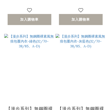
加入購物車
加入購物車
【漫步系列】無鋼圈裸
【漫步系列】無鋼圈裸