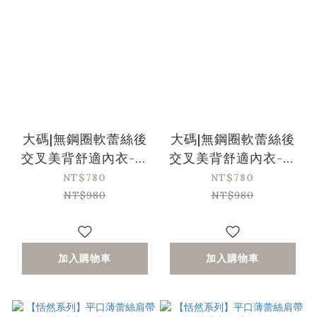
大碼|無鋼圈軟蕾絲後
大碼|無鋼圈軟蕾絲後
交叉美背舒適內衣-紫
交叉美背舒適內衣-灰
色
色
NT$780
NT$780
NT$980
NT$980
加入購物車
加入購物車