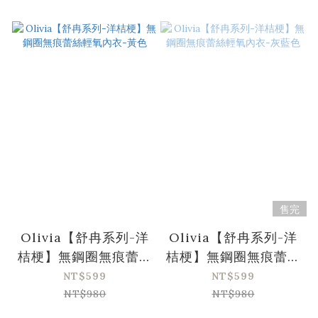
售完
Olivia【舒冉系列-洋
Olivia【舒冉系列-洋
桔梗】無鋼圈無痕蕾絲
桔梗】無鋼圈無痕蕾絲
輕氧內衣-黃色
輕氧內衣-灰藍色
NT$599
NT$599
NT$980
NT$980