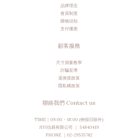
品牌理念
會員制度
購物須知
支付優惠
顧客服務
尺寸測量教學
詐騙宣導
退換貨政策
隱私權政策
聯絡我們 Contact us
TIME｜09:00 - 18:00 (例假日除外)
JIYI佶易有限公司 ｜ 54840419
PHONE ｜02-29535782