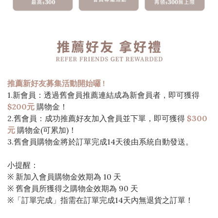
推薦新好友募集活動開始囉 !
1.新會員：透過舊會員推薦連結成為新會員者，即可獲得
$200元
購物金！
2.舊會員：成功推薦好友加入會員並下單，即可獲得
$300
元
購物金(可累加)！
3.舊會員購物金將於訂單完成14天後由系統自動發送。
小提醒：
※ 新加入會員購物金效期為 10 天
※ 舊會員所獲得之購物金效期為 90 天
※「訂單完成」指需在訂單完成14天內無退貨之訂單！