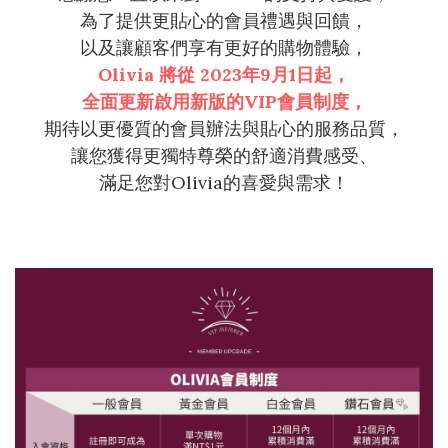
為了提供更貼心的會員禮遇與回饋，
以及讓顧客們享有更好的購物體驗，
Olivia 將從 2023年9月1日起，
全面更新啟用新版的VIP會員制度，
期待以更優質的會員辦法與貼心的服務品質，
讓您獲得更獨特尊榮的舒適消費感受、
滿足您對Olivia的喜愛與需求！