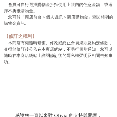
．
會員可自行選擇購物金
折抵
使用上限內的任意金額，或選
擇不折抵購物金。
．
您可於「商店前台 > 個人資訊 > 商店購物金」查閱相關的
購物金資訊。
【
修訂之權利
】
．本商店有權隨時變更、修改或終止會員規則及約定條款，
並得於修訂後公佈在本商店網站，不另行個別通知，您可以
隨時在本商店網站上詳閱修訂後的隱私權聲明及相關告知事
項。
－－－－－－－－－－－－－－－－－－－－－－
感謝您一直以來對 Olivia 的支持與愛護，