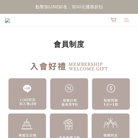
點擊加LINE好友，領50元優惠折扣
點擊加LINE好友，領50元優惠折扣
全館滿２０００免運
點擊加LINE好友，領50元優惠折扣
會員制度