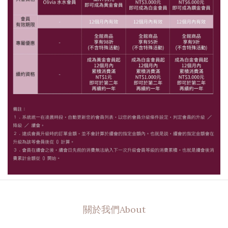
關於我們About