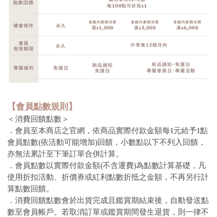
【會員點數規則】
＜消費回饋點數＞
．會員至本商店之官網，依商品實際付款金額每1元給予1點
會員點數(依活動可能增加)回饋，小數點以下不列入回饋，
亦無法累計至下筆訂單合併計算。
．會員點數以實際付款金額(不含運費)為點數計算基礎，凡
使用折扣活動、折價券或紅利點數折抵之金額，不再另行計
算點數回饋。
．消費回饋點數會於出貨完成且鑑賞期結束後，自動發送點
數至會員帳戶。若取消訂單或鑑賞期間發生退貨，則一律不