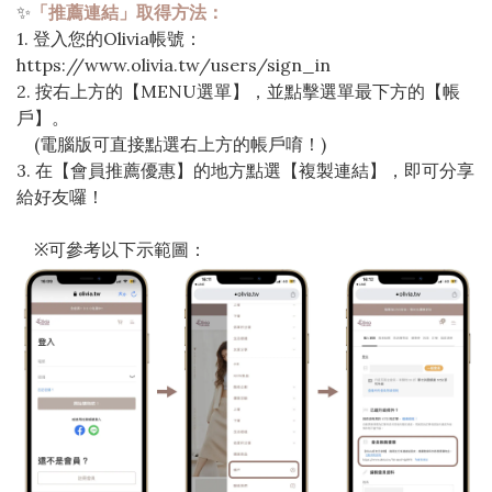
✨
「推薦連結」取得方法：
1. 登入您的Olivia帳號：
https://www.olivia.tw/users/sign_in
2. 按右上方的【MENU選單】，並點擊選單最下方的【帳
戶】。
(電腦版可直接點選右上方的帳戶唷！)
3. 在【會員推薦優惠】的地方點選【複製連結】，即可分享
給好友囉！
※可參考以下示範圖：