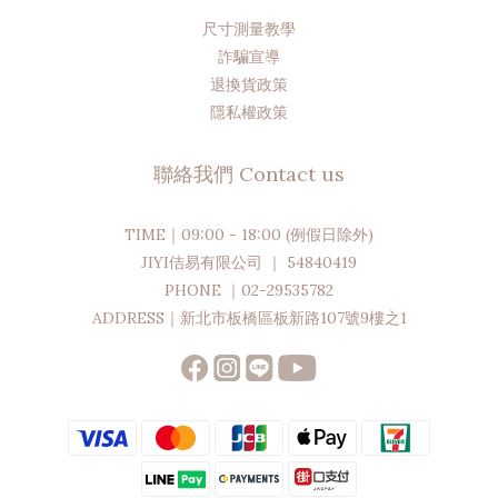
尺寸測量教學
詐騙宣導
退換貨政策
隱私權政策
聯絡我們 Contact us
TIME｜09:00 - 18:00 (例假日除外)
JIYI佶易有限公司 ｜ 54840419
PHONE ｜02-29535782
ADDRESS｜新北市板橋區板新路107號9樓之1