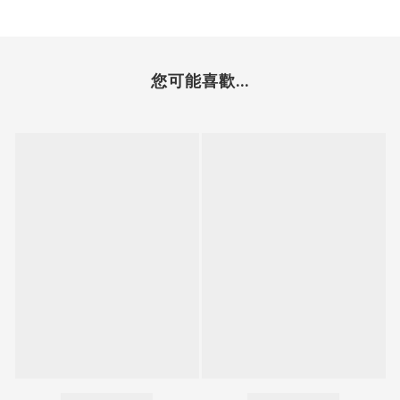
您可能喜歡...