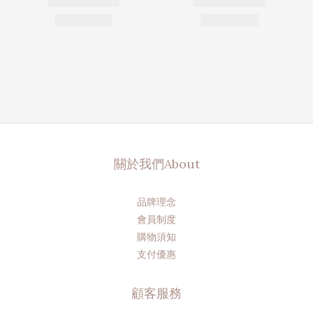
關於我們About
品牌理念
會員制度
購物須知
支付優惠
顧客服務