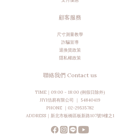
支付優惠
顧客服務
尺寸測量教學
詐騙宣導
退換貨政策
隱私權政策
聯絡我們 Contact us
TIME｜09:00 - 18:00 (例假日除外)
JIYI佶易有限公司 ｜ 54840419
PHONE ｜02-29535782
ADDRESS｜新北市板橋區板新路107號9樓之1