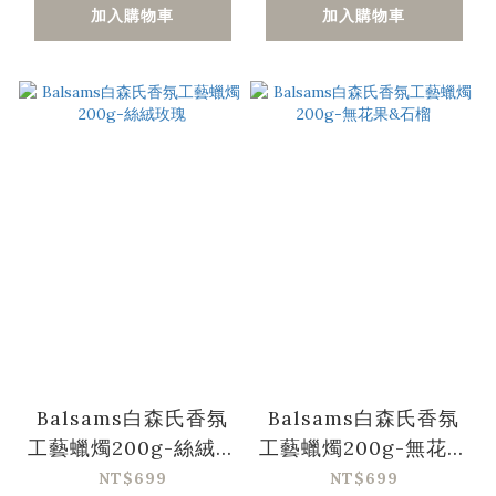
加入購物車
加入購物車
Balsams白森氏香氛
Balsams白森氏香氛
工藝蠟燭200g-絲絨玫
工藝蠟燭200g-無花果
瑰
&石榴
NT$699
NT$699