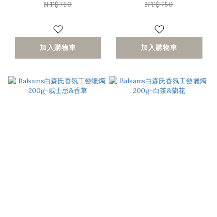
NT$750
NT$750
加入購物車
加入購物車