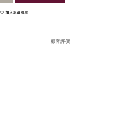
加入追蹤清單
顧客評價