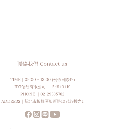
聯絡我們 Contact us
TIME｜09:00 - 18:00 (例假日除外)
JIYI佶易有限公司 ｜ 54840419
PHONE ｜02-29535782
ADDRESS｜新北市板橋區板新路107號9樓之1