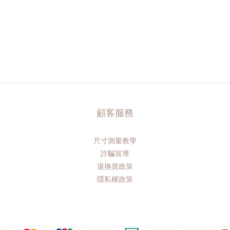
顧客服務
尺寸測量教學
詐騙宣導
退換貨政策
隱私權政策