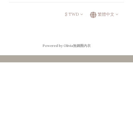
$
TWD
繁體中文
Powered by Olivia無鋼圈內衣