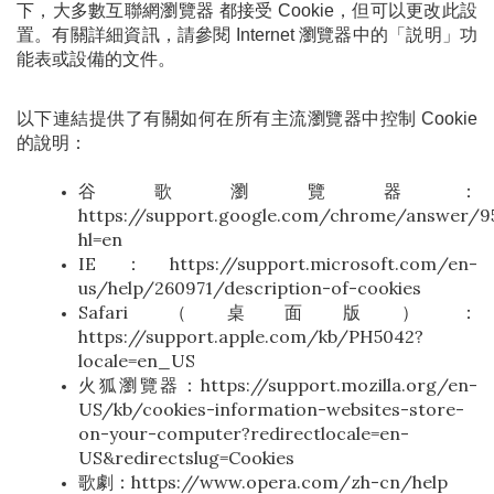
下，大多數互聯網瀏覽器 都接受 Cookie，但可以更改此設
置。有關詳細資訊，請參閱 Internet 瀏覽器中的「説明」功
能表或設備的文件。
以下連結提供了有關如何在所有主流瀏覽器中控制 Cookie 
的說明：
谷歌瀏覽器：
https://support.google.com/chrome/answer/9
hl=en
IE：https://support.microsoft.com/en-
us/help/260971/description-of-cookies
Safari（桌面版）：
https://support.apple.com/kb/PH5042?
locale=en_US
火狐瀏覽器：https://support.mozilla.org/en-
US/kb/cookies-information-websites-store-
on-your-computer?redirectlocale=en-
US&redirectslug=Cookies
歌劇：https://www.opera.com/zh-cn/help