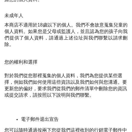
未成年人
本商店不適用於18歲以下的個人。我們不會故意蒐集兒童的
個人資料。如果您是父母或監護人，並且認為您的孩子向我
們提供了個人資料，請通過上述位址與我們聯繫以請求刪
除。
您的權利和選擇
對於我們從您那裡蒐集的個人資料，我們為您提供某些選
擇，例如我們如何使用這些資訊以及我們如何與您溝通。要
更新您的偏好，要求我們從我們的郵件清單中刪除您的資訊
或提交請求，請按照以下說明與我們聯繫。
電子郵件退出宣告
您可以隨時通過按兩下您從我們這裡收到的行銷電子郵件中