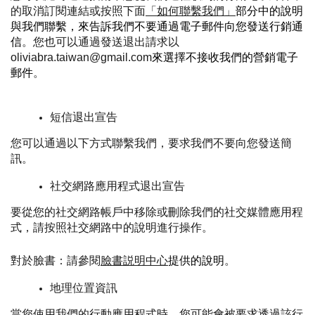
的取消訂閱連結或按照下面
「如何聯繫我們」
部分中的說明
與我們聯繫，來告訴我們不要通過電子郵件向您發送行銷通
信
。您也可以通過發送退出請求以
oliviabra.taiwan@gmail.com
來選擇不接收我們的營銷電子
郵件
。
短信退出宣告
您可以通過以下方式聯繫我們，要求我們不要向您發送簡
訊。
社交網路應用程式退出宣告
要從您的社交網路帳戶中移除或刪除我們的社交媒體應用程
式，請按照社交網路中的說明進行操作。
對於臉書：請參閱
臉書説明中心
提供的說明
。
地理位置資訊
當您使用我們的行動應用程式時，您可能會被要求透過該行