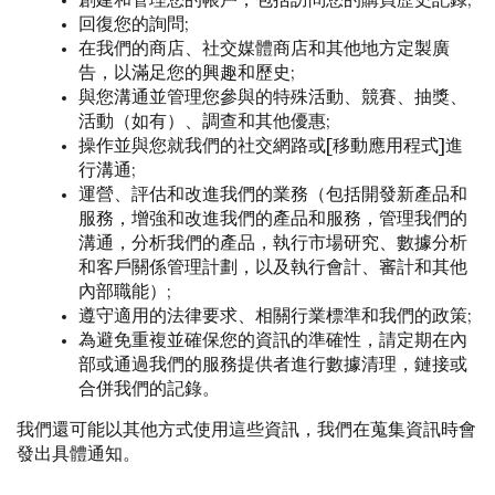
回復您的詢問;
在我們的商店、社交媒體商店和其他地方定製廣
告，以滿足您的興趣和歷史;
與您溝通並管理您參與的特殊活動、競賽、抽獎、
活動（如有）、調查和其他優惠;
操作並與您就我們的社交網路或[移動應用程式]進
行溝通;
運營、評估和改進我們的業務（包括開發新產品和
服務，增強和改進我們的產品和服務，管理我們的
溝通，分析我們的產品，執行市場研究、數據分析
和客戶關係管理計劃，以及執行會計、審計和其他
內部職能）;
遵守適用的法律要求、相關行業標準和我們的政策;
為避免重複並確保您的資訊的準確性，請定期在內
部或通過我們的服務提供者進行數據清理，鏈接或
合併我們的記錄。
我們還可能以其他方式使用這些資訊，我們在蒐集資訊時會
發出具體通知。