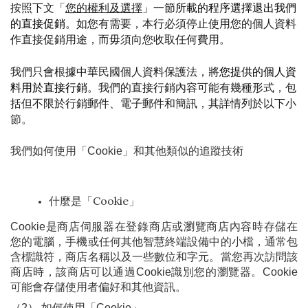
按照下文「
您的權利及選擇
」一節所載的程序選擇退出我們
的直接促銷
。如您有需要，本行必須停止使用您的個人資料
作直接促銷用途，而毋須向您收取任何費用。
我們只會根據中華民國個人資料保護法，將
您提供的個人資
料用於直接行銷
。我們的直接行銷內容可能有幾種形式，包
括但不限於行銷郵件、電子郵件和簡訊，其詳情列於以下小
節。
我們如何使用「Cookie」和其他類似的追蹤技術
什麼是「Cookie」
Cookie是商店伺服器在登錄商店或瀏覽商店內容時存儲在
您的電腦，手機或任何其他智慧終端設備中的小檔，通常包
含標識符，商店名稱以及一些數位和字元。當您再次訪問該
商店時，該商店可以通過Cookie識別您的瀏覽器。Cookie 
可能會存儲使用者偏好和其他資訊。
（2） 如何使用「Cookie」