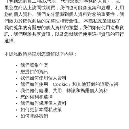
（包括您的員工和/或代表、代理您處理事務的人員）。如
果您在商店上訪問或購買，我們也可能會蒐集和處理、利用
您的個人資料。我們充分意識到個人資料對您的重要性，我
們致力於確保商店的完整性和安全性。
 本隱私政策描述了
我們蒐集的有關您的個人資料的類型，我們如何使用這些資
訊，我們與誰共享資訊，以及您就我們使用這些資訊
的
可行
選擇。
本隱私政策將説明您瞭解以下內容：
我們蒐集什麼
您提供的資訊
我們如何使用個人資料
我們如何使用「Cookie」和其他類似的追蹤技術
我們如何處理、共用、轉讓和揭露個人資料
您的權利和選擇
我們如何保護個人資料
如何更新本隱私政策
如何聯絡我們