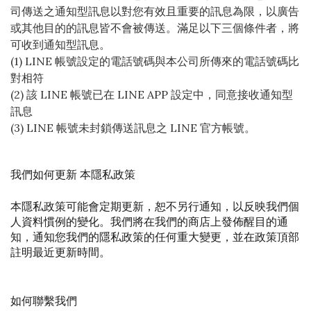
司傳送之通知型訊息以對您有效且重要的訊息為限，以廣告
或其他目的的訊息皆不會被傳送。滿足以下三個條件者，將
可收到通知型訊息。
(1) LINE 帳號設定的電話號碼與本公司所傳來的電話號碼比
對相符
(2) 該 LINE 帳號已在 LINE APP 設定中，同意接收通知型
訊息
(3) LINE 帳號未封鎖傳送訊息之 LINE 官方帳號。
我們如何更新 本隱私政策 
本隱私政策可能會定期更新，恕不另行通知，以反映我們個
人資料慣例的變化。我們將在我們的商店上發佈醒目的通
知，通知您我們的隱私政策的任何重大變更，並在政策頂部
註明最近更新時間。
如何聯繫我們