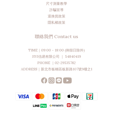
尺寸測量教學
詐騙宣導
退換貨政策
隱私權政策
聯絡我們 Contact us
TIME｜09:00 - 18:00 (例假日除外)
JIYI佶易有限公司 ｜ 54840419
PHONE ｜02-29535782
ADDRESS｜新北市板橋區板新路107號9樓之1