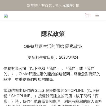
點擊加LINE好友，領50元優惠折扣
點擊加LINE好友，領50元優惠折扣
全館滿２０００免運
點擊加LINE好友，領50元優惠折扣
隱私政策
Olivia舒適生活的開始 隱私政策
更新和生效日期： 2023/04/24
佶易有限公司（以下簡稱「我們」，「我們」或「我們
的」），Olivia舒適生活的開始
的運營商
，尊重您對隱私的
關注，並重視我們與您的關係。 
當您訪問由我們的 SaaS 服務提供者 SHOPLINE（以下簡
稱「SHOPLINE」）授權我們建立的商店（以下簡稱「商
店」）時，我們可能會蒐集和處理、利用有關您的個人資料