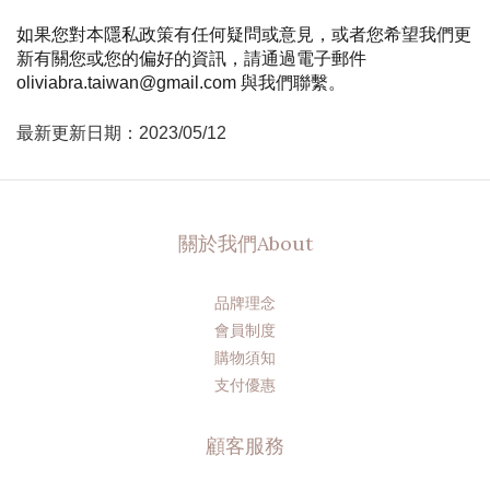
如果您對本隱私政策有任何疑問或意見，或者您希望我們更
新有關您或您的偏好的資訊，請通過電子郵件
oliviabra.taiwan@gmail.com 與我們聯繫。
最新更新日期：2023/05/12
關於我們About
品牌理念
會員制度
購物須知
支付優惠
顧客服務