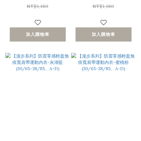
C)
C)
NT$1,180
NT$1,180
加入購物車
加入購物車