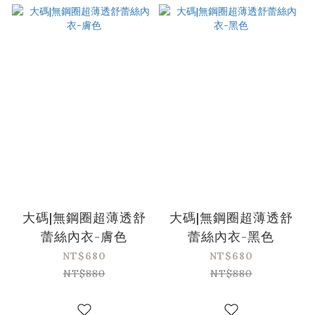
大碼|無鋼圈超薄透舒
大碼|無鋼圈超薄透舒
蕾絲內衣-膚色
蕾絲內衣-黑色
NT$680
NT$680
NT$880
NT$880