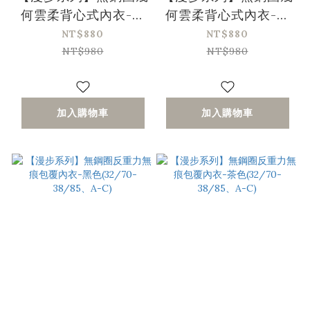
何雲柔背心式內衣-黑
何雲柔背心式內衣-奶
色(32/70-40/90、
油色(32/70-40/90、
NT$880
NT$880
A-C)〔Olivia x 艾琳
A-C)〔Olivia x 艾琳
NT$980
NT$980
聯名團購〕
聯名團購〕
加入購物車
加入購物車