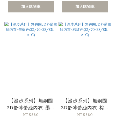
加入購物車
加入購物車
【漫步系列】無鋼圈
【漫步系列】無鋼圈
3D舒薄蕾絲內衣-墨藍
3D舒薄蕾絲內衣-棕紅
色(32/70-38/85、A-
色(32/70-38/85、A-
NT$880
NT$880