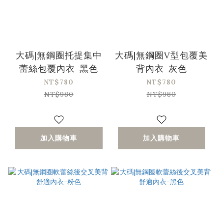
大碼|無鋼圈托提集中
大碼|無鋼圈V型包覆美
蕾絲包覆內衣-黑色
背內衣-灰色
NT$780
NT$780
NT$980
NT$980
加入購物車
加入購物車