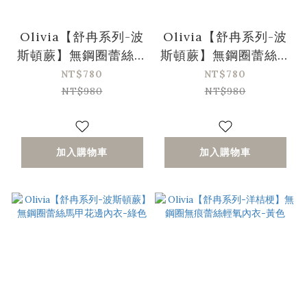
Olivia【舒冉系列-波
Olivia【舒冉系列-波
斯頓蕨】無鋼圈蕾絲馬
斯頓蕨】無鋼圈蕾絲馬
甲花邊內衣-藍色
甲花邊內衣-黑色
NT$780
NT$780
NT$980
NT$980
加入購物車
加入購物車