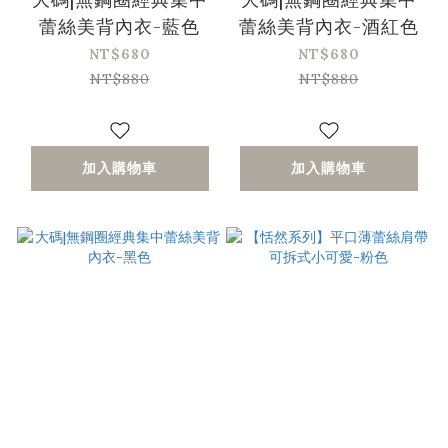
蕾絲美背內衣-藍色
蕾絲美背內衣-酒紅色
NT$680
NT$680
NT$880
NT$880
加入購物車
加入購物車