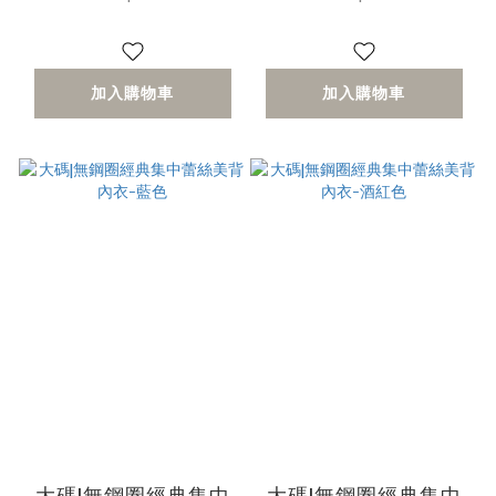
加入購物車
加入購物車
大碼|無鋼圈經典集中
大碼|無鋼圈經典集中