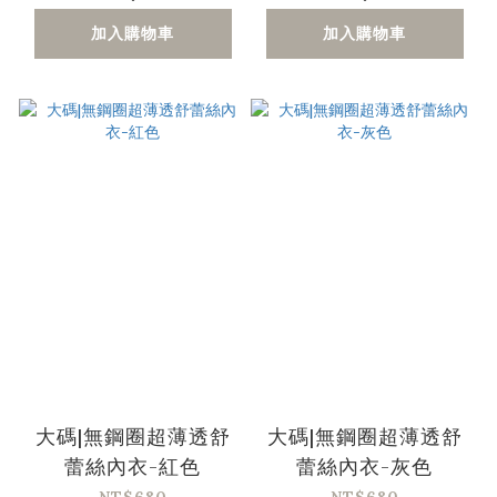
加入購物車
加入購物車
大碼|無鋼圈超薄透舒
大碼|無鋼圈超薄透舒
蕾絲內衣-紅色
蕾絲內衣-灰色