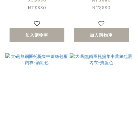
NT$680
NT$680
NT$880
NT$880
加入購物車
加入購物車