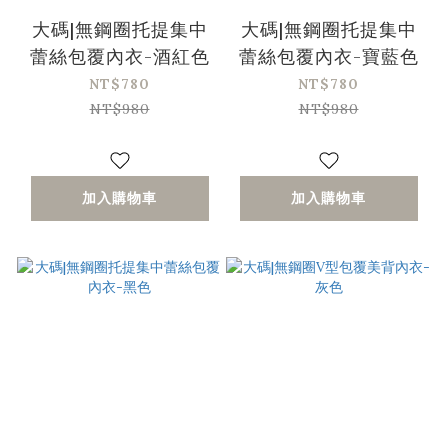
大碼|無鋼圈托提集中
大碼|無鋼圈托提集中
蕾絲包覆內衣-酒紅色
蕾絲包覆內衣-寶藍色
NT$780
NT$780
NT$980
NT$980
加入購物車
加入購物車