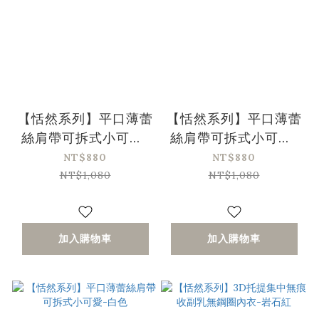
【恬然系列】平口薄蕾
【恬然系列】平口薄蕾
絲肩帶可拆式小可愛-
絲肩帶可拆式小可愛-
銀灰色
黑色
NT$880
NT$880
NT$1,080
NT$1,080
加入購物車
加入購物車