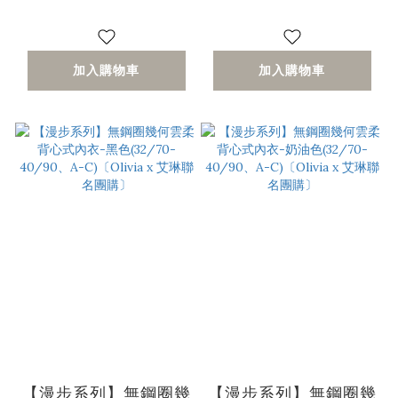
C)
〔Olivia x 艾琳聯名
團購〕
加入購物車
加入購物車
【漫步系列】無鋼圈幾
【漫步系列】無鋼圈幾