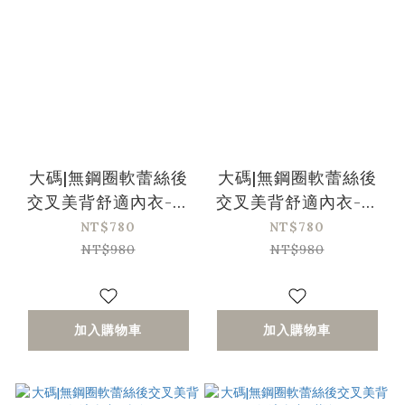
大碼|無鋼圈軟蕾絲後
大碼|無鋼圈軟蕾絲後
交叉美背舒適內衣-粉
交叉美背舒適內衣-黑
色
色
NT$780
NT$780
NT$980
NT$980
加入購物車
加入購物車