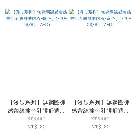
【漫步系列】無鋼圈裸
【漫步系列】無鋼圈裸
感蕾絲撞色乳膠舒適內
感蕾絲撞色乳膠舒適內
衣-膚色(32/70-
衣-藍色(32/70-
NT$880
NT$880
38/85、A-D)
38/85、A-D)
NT$980
NT$980