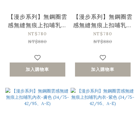
【漫步系列】無鋼圈雲
【漫步系列】無鋼圈雲
感無縫無痕上扣哺乳內
感無縫無痕上扣哺乳內
衣-綠色 (34/75-
衣-黑色 (34/75-
NT$780
NT$780
42/95、A-E)
42/95、A-E)
NT$880
NT$880
加入購物車
加入購物車