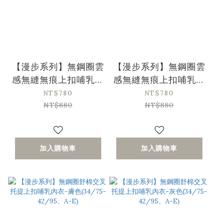
【漫步系列】無鋼圈雲
【漫步系列】無鋼圈雲
感無縫無痕上扣哺乳內
感無縫無痕上扣哺乳內
衣-膚色 (34/75-
衣-紫色 (34/75-
NT$780
NT$780
42/95、A-E)
42/95、A-E)
NT$880
NT$880
加入購物車
加入購物車