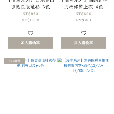
抓褶長版襯衫-3色
力棉修臂上衣-4色
NT$980
NT$690
NT$1,280
NT$780
加入購物車
加入購物車
New新品