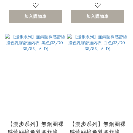
加入購物車
加入購物車
【漫步系列】無鋼圈裸
【漫步系列】無鋼圈裸
感蕾絲撞色乳膠舒適內
感蕾絲撞色乳膠舒適內