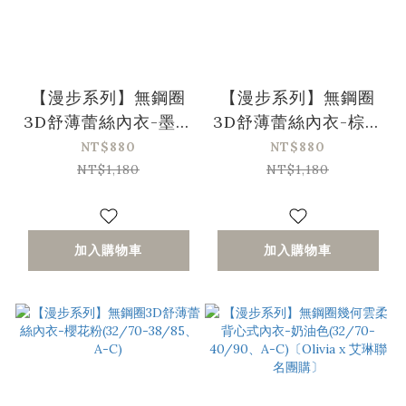
【漫步系列】無鋼圈
【漫步系列】無鋼圈
3D舒薄蕾絲內衣-墨藍
3D舒薄蕾絲內衣-棕紅
色(32/70-38/85、A-
色(32/70-38/85、A-
NT$880
NT$880
C)
C)
NT$1,180
NT$1,180
加入購物車
加入購物車