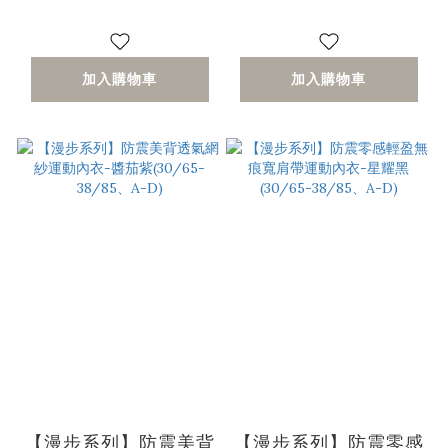
加入購物車
加入購物車
【漫步系列】防震美背
【漫步系列】防震零感