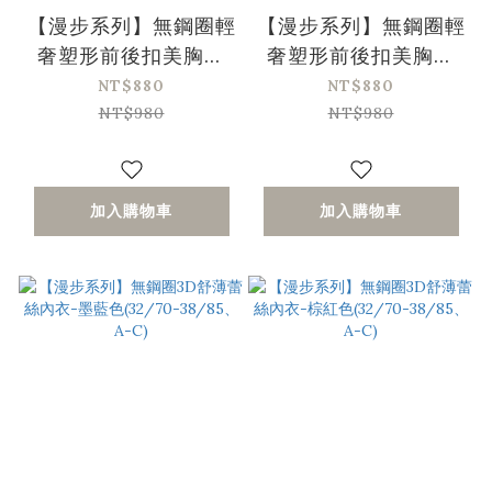
【漫步系列】無鋼圈輕
【漫步系列】無鋼圈輕
奢塑形前後扣美胸內
奢塑形前後扣美胸內
衣-膚色(32/70-
衣-黑色(32/70-
NT$880
NT$880
38/85、A-D)
38/85、A-D)
NT$980
NT$980
加入購物車
加入購物車