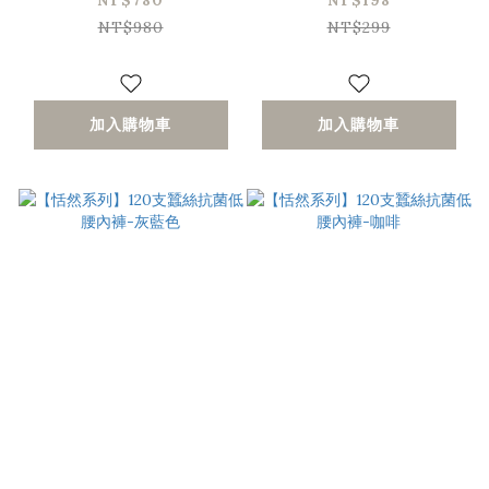
NT$780
NT$198
NT$980
NT$299
加入購物車
加入購物車