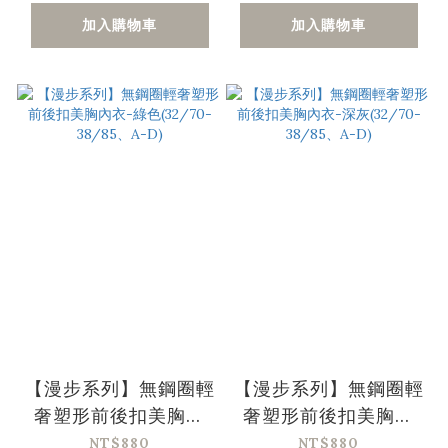
加入購物車
加入購物車
【漫步系列】無鋼圈輕
【漫步系列】無鋼圈輕
奢塑形前後扣美胸內
奢塑形前後扣美胸內
衣-綠色(32/70-
衣-深灰(32/70-
NT$880
NT$880