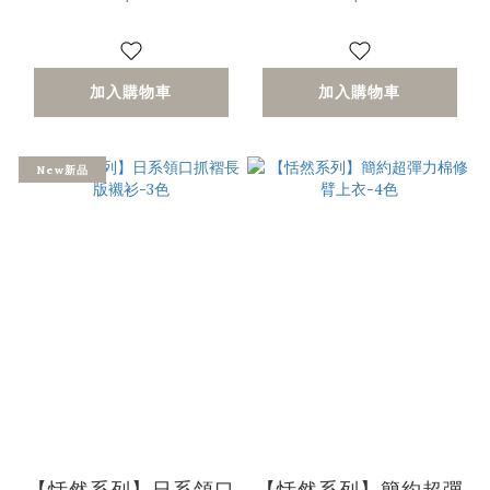
加入購物車
加入購物車
New新品
【恬然系列】日系領口
【恬然系列】簡約超彈