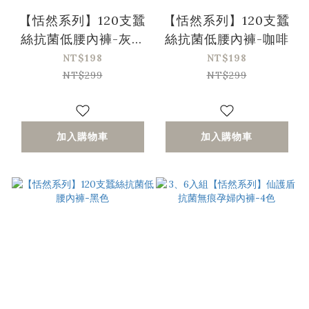
【恬然系列】120支蠶
【恬然系列】120支蠶
絲抗菌低腰內褲-灰藍
絲抗菌低腰內褲-咖啡
色
NT$198
NT$198
NT$299
NT$299
加入購物車
加入購物車