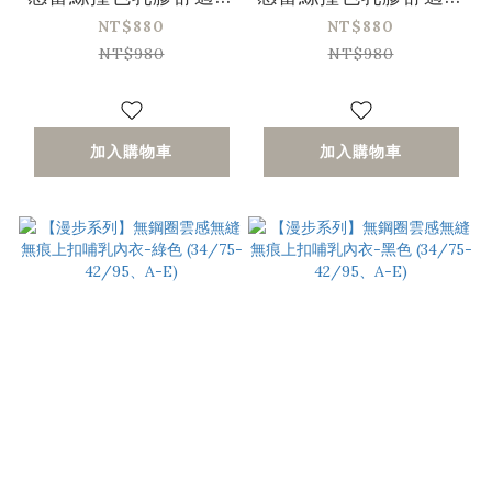
衣-黑色(32/70-
衣-白色(32/70-
NT$880
NT$880
38/85、A-D)
38/85、A-D)
NT$980
NT$980
加入購物車
加入購物車