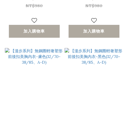
38/85、A-D)
38/85、A-D)
NT$980
NT$980
加入購物車
加入購物車