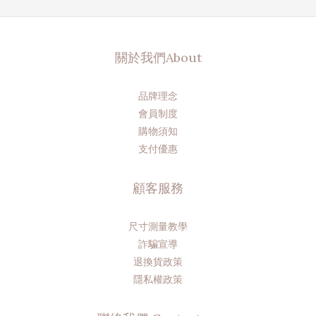
關於我們About
品牌理念
會員制度
購物須知
支付優惠
顧客服務
尺寸測量教學
詐騙宣導
退換貨政策
隱私權政策