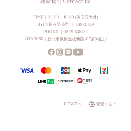
聯絡我們 Contact us
TIME｜09:00 - 18:00 (例假日除外)
JIYI佶易有限公司 ｜ 54840419
PHONE ｜02-29535782
ADDRESS｜新北市板橋區板新路107號9樓之1
$
TWD
繁體中文