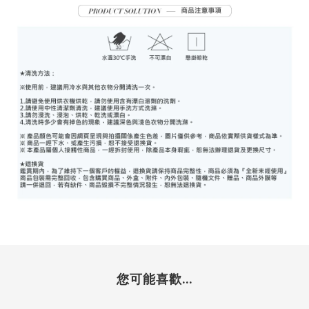
您可能喜歡...