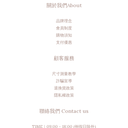
關於我們About
品牌理念
會員制度
購物須知
支付優惠
顧客服務
尺寸測量教學
詐騙宣導
退換貨政策
隱私權政策
聯絡我們 Contact us
TIME｜09:00 - 18:00 (例假日除外)