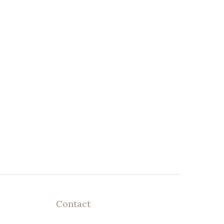
Contact