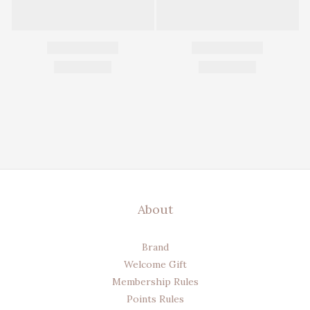
About
Brand
Welcome Gift
Membership Rules
Points Rules