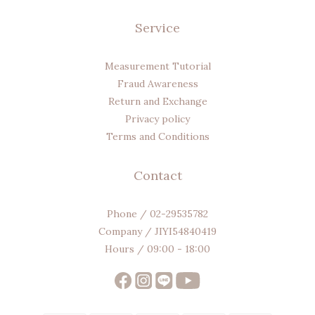
Service
Measurement Tutorial
Fraud Awareness
Return and Exchange
Privacy policy
Terms and Conditions
Contact
Phone / 02-29535782
Company / JIYI54840419
Hours / 09:00 - 18:00