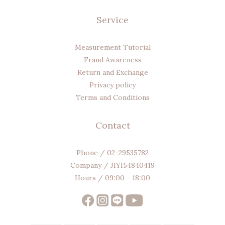
Service
Measurement Tutorial
Fraud Awareness
Return and Exchange
Privacy policy
Terms and Conditions
Contact
Phone / 02-29535782
Company / JIYI54840419
Hours / 09:00 - 18:00