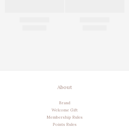
About
Brand
Welcome Gift
Membership Rules
Points Rules