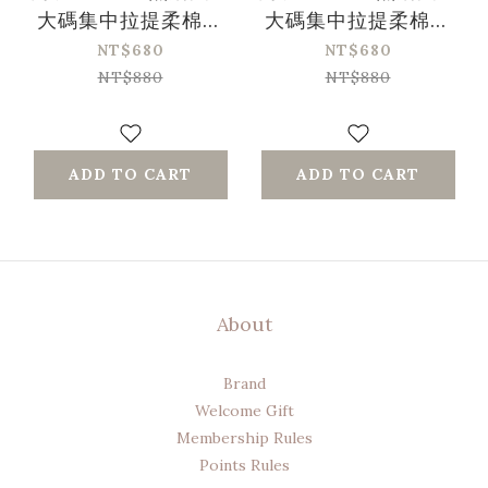
大碼集中拉提柔棉內
大碼集中拉提柔棉內
衣-黑色
衣-膚色
NT$680
NT$680
NT$880
NT$880
ADD TO CART
ADD TO CART
About
Brand
Welcome Gift
Membership Rules
Points Rules