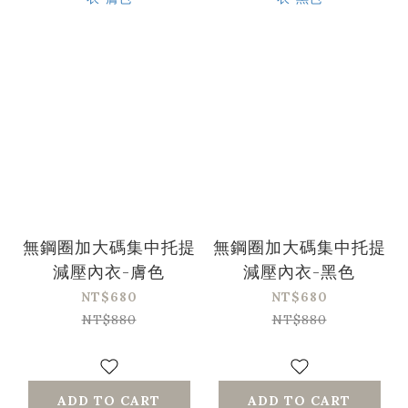
無鋼圈加大碼集中托提
無鋼圈加大碼集中托提
減壓內衣-膚色
減壓內衣-黑色
NT$680
NT$680
NT$880
NT$880
ADD TO CART
ADD TO CART