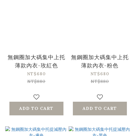
無鋼圈加大碼集中上托
無鋼圈加大碼集中上托
薄款內衣-玫紅色
薄款內衣-粉色
NT$680
NT$680
NT$880
NT$880
ADD TO CART
ADD TO CART