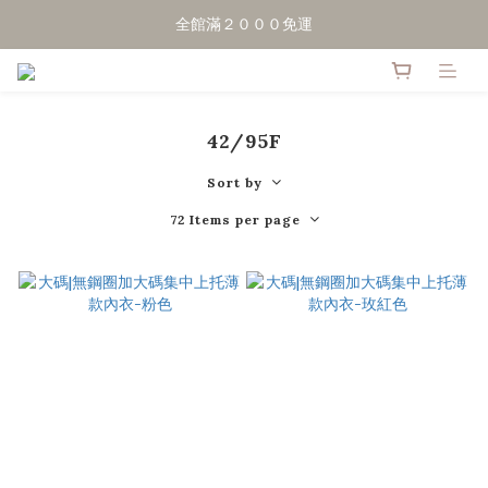
點擊加LINE好友，領50元優惠折扣
全館滿２０００免運
點擊加LINE好友，領50元優惠折扣
42/95F
Sort by
72 Items per page