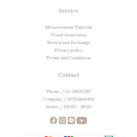
Service
Measurement Tutorial
Fraud Awareness
Return and Exchange
Privacy policy
Terms and Conditions
Contact
Phone / 02-29535782
Company / JIYI54840419
Hours / 09:00 - 18:00