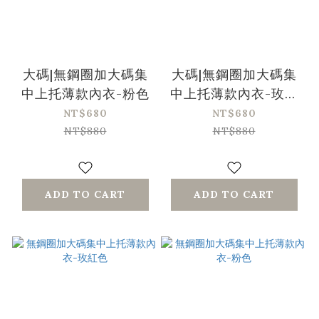
大碼|無鋼圈加大碼集
大碼|無鋼圈加大碼集
中上托薄款內衣-粉色
中上托薄款內衣-玫紅
色
NT$680
NT$680
NT$880
NT$880
ADD TO CART
ADD TO CART