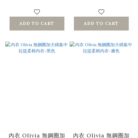
ADD TO CART
ADD TO CART
內衣 Olivia 無鋼圈加
內衣 Olivia 無鋼圈加