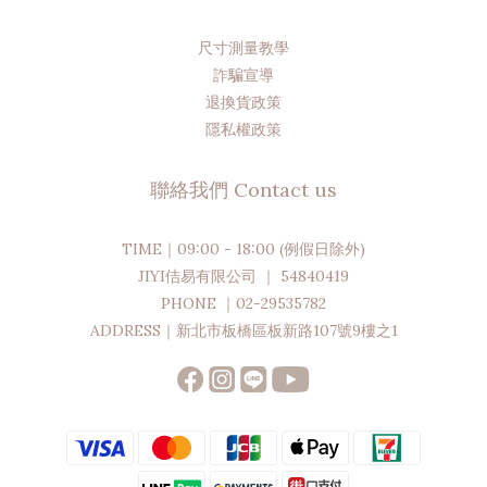
尺寸測量教學
詐騙宣導
退換貨政策
隱私權政策
聯絡我們 Contact us
TIME｜09:00 - 18:00 (例假日除外)
JIYI佶易有限公司 ｜ 54840419
PHONE ｜02-29535782
ADDRESS｜新北市板橋區板新路107號9樓之1