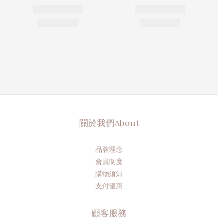
關於我們About
品牌理念
會員制度
購物須知
支付優惠
顧客服務