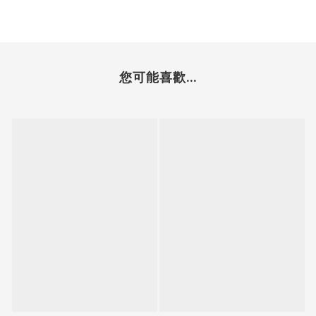
您可能喜歡...