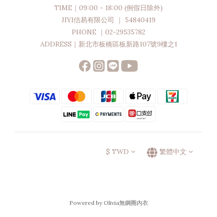
TIME｜09:00 - 18:00 (例假日除外)
JIYI佶易有限公司 ｜ 54840419
PHONE ｜02-29535782
ADDRESS｜新北市板橋區板新路107號9樓之1
$
TWD
繁體中文
Powered by Olivia無鋼圈內衣
立即購買