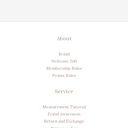
About
Brand
Welcome Gift
Membership Rules
Points Rules
Service
Measurement Tutorial
Fraud Awareness
Return and Exchange