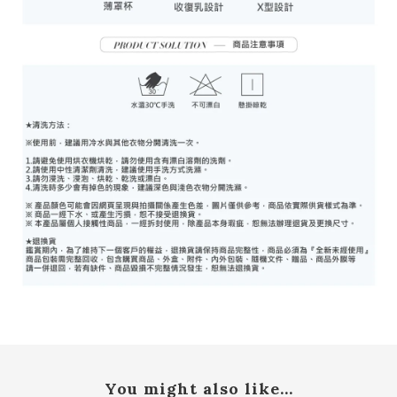
You might also like...