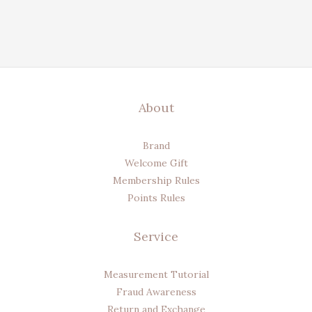
About
Brand
Welcome Gift
Membership Rules
Points Rules
Service
Measurement Tutorial
Fraud Awareness
Return and Exchange