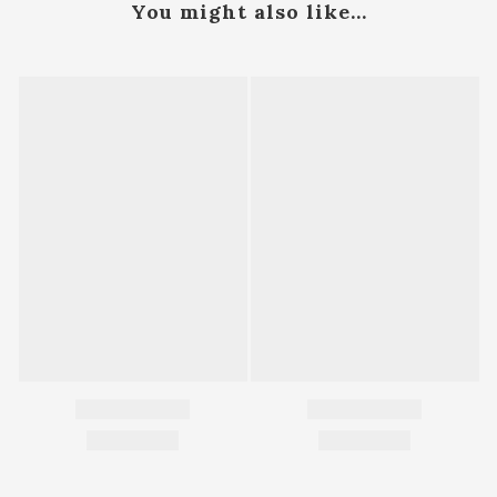
You might also like...