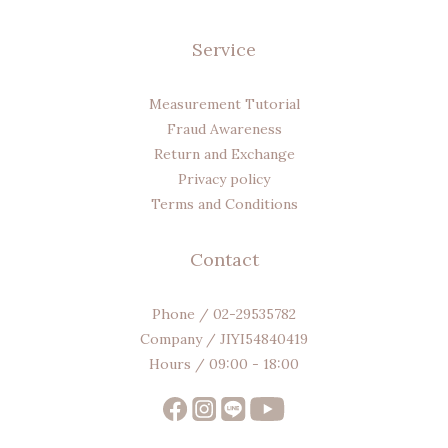
Service
Measurement Tutorial
Fraud Awareness
Return and Exchange
Privacy policy
Terms and Conditions
Contact
Phone / 02-29535782
Company / JIYI54840419
Hours / 09:00 - 18:00