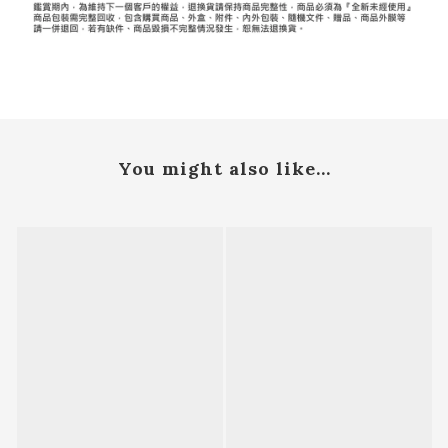
You might also like...