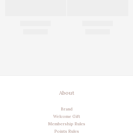
About
Brand
Welcome Gift
Membership Rules
Points Rules