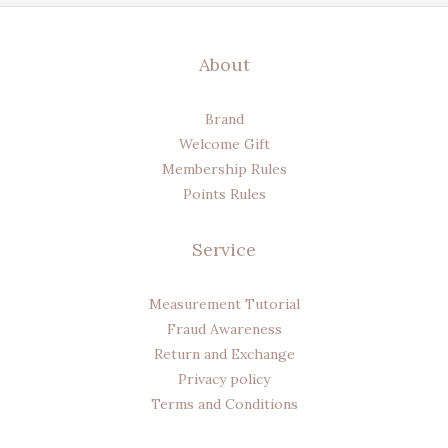
About
Brand
Welcome Gift
Membership Rules
Points Rules
Service
Measurement Tutorial
Fraud Awareness
Return and Exchange
Privacy policy
Terms and Conditions