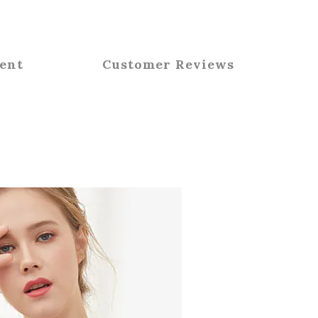
ent
Customer Reviews