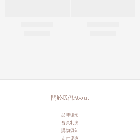
關於我們About
品牌理念
會員制度
購物須知
支付優惠