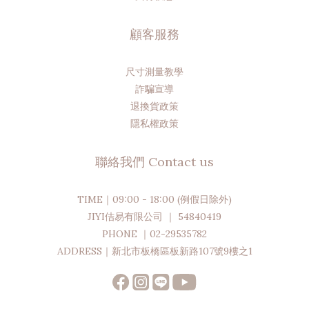
顧客服務
尺寸測量教學
詐騙宣導
退換貨政策
隱私權政策
聯絡我們 Contact us
TIME｜09:00 - 18:00 (例假日除外)
JIYI佶易有限公司 ｜ 54840419
PHONE ｜02-29535782
ADDRESS｜新北市板橋區板新路107號9樓之1