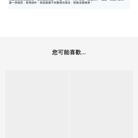
您可能喜歡...