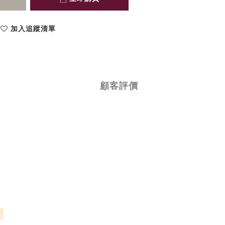
加入追蹤清單
顧客評價
）