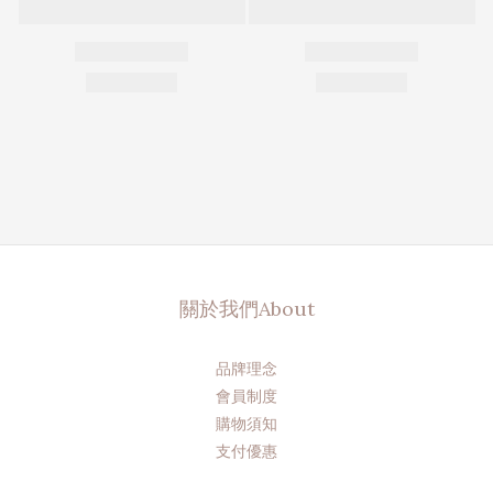
關於我們About
品牌理念
會員制度
購物須知
支付優惠