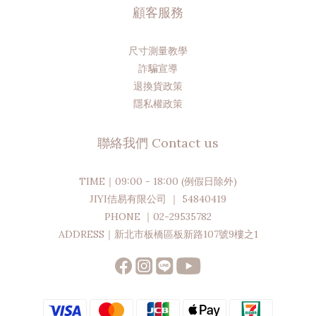
顧客服務
尺寸測量教學
詐騙宣導
退換貨政策
隱私權政策
聯絡我們 Contact us
TIME｜09:00 - 18:00 (例假日除外)
JIYI佶易有限公司 ｜ 54840419
PHONE ｜02-29535782
ADDRESS｜新北市板橋區板新路107號9樓之1