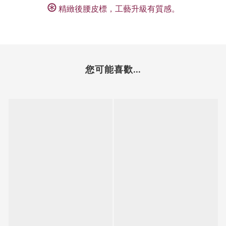
⊛
精緻後腰皮標，工藝升級有質感。
您可能喜歡...