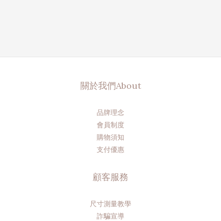
關於我們About
品牌理念
會員制度
購物須知
支付優惠
顧客服務
尺寸測量教學
詐騙宣導