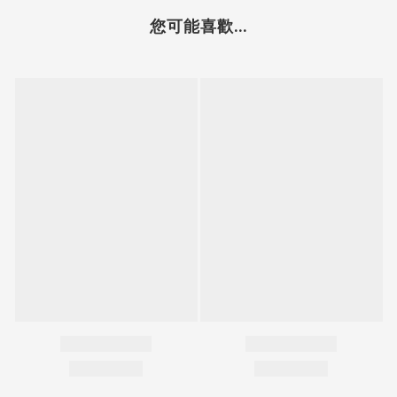
您可能喜歡...