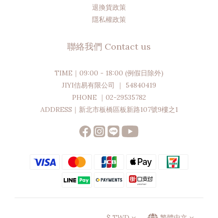
退換貨政策
隱私權政策
聯絡我們 Contact us
TIME｜09:00 - 18:00 (例假日除外)
JIYI佶易有限公司 ｜ 54840419
PHONE ｜02-29535782
ADDRESS｜新北市板橋區板新路107號9樓之1
$
TWD
繁體中文