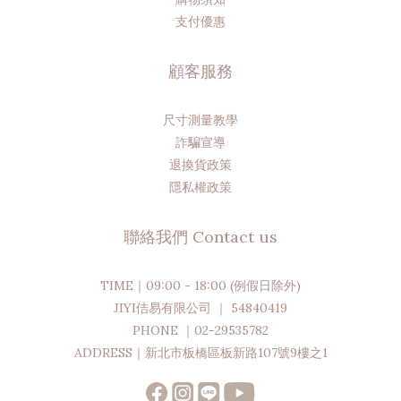
支付優惠
顧客服務
尺寸測量教學
詐騙宣導
退換貨政策
隱私權政策
聯絡我們 Contact us
TIME｜09:00 - 18:00 (例假日除外)
JIYI佶易有限公司 ｜ 54840419
PHONE ｜02-29535782
ADDRESS｜新北市板橋區板新路107號9樓之1