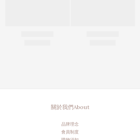
關於我們About
品牌理念
會員制度
購物須知