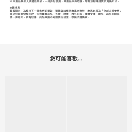
您可能喜歡...