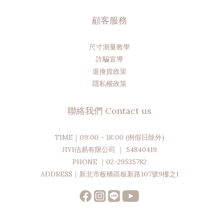
顧客服務
尺寸測量教學
詐騙宣導
退換貨政策
隱私權政策
聯絡我們 Contact us
TIME｜09:00 - 18:00 (例假日除外)
JIYI佶易有限公司 ｜ 54840419
PHONE ｜02-29535782
ADDRESS｜新北市板橋區板新路107號9樓之1