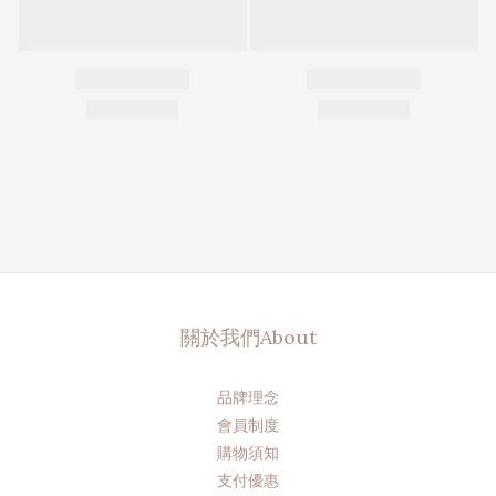
關於我們About
品牌理念
會員制度
購物須知
支付優惠