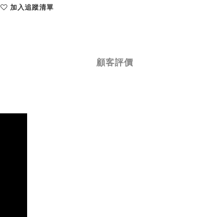
加入追蹤清單
顧客評價