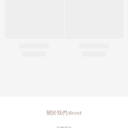
關於我們About