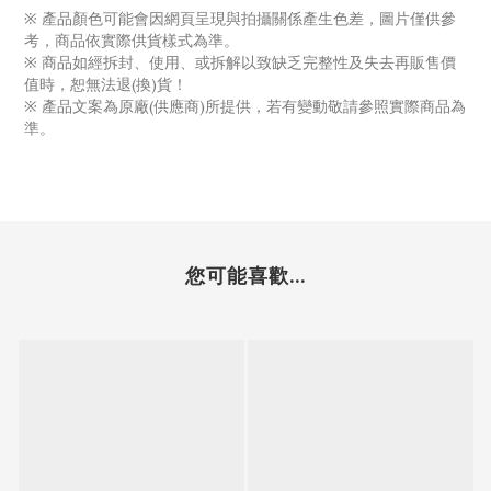
※ 產品顏色可能會因網頁呈現與拍攝關係產生色差，圖片僅供參
考，商品依實際供貨樣式為準。
※ 商品如經拆封、使用、或拆解以致缺乏完整性及失去再販售價
值時，恕無法退(換)貨！
※ 產品文案為原廠(供應商)所提供，若有變動敬請參照實際商品為
準。
您可能喜歡...