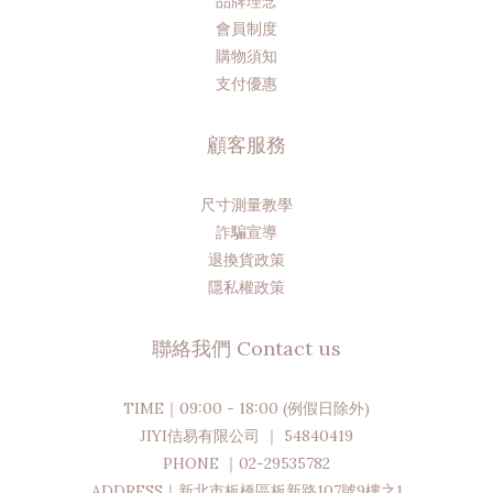
品牌理念
會員制度
購物須知
支付優惠
顧客服務
尺寸測量教學
詐騙宣導
退換貨政策
隱私權政策
聯絡我們 Contact us
TIME｜09:00 - 18:00 (例假日除外)
JIYI佶易有限公司 ｜ 54840419
PHONE ｜02-29535782
ADDRESS｜新北市板橋區板新路107號9樓之1