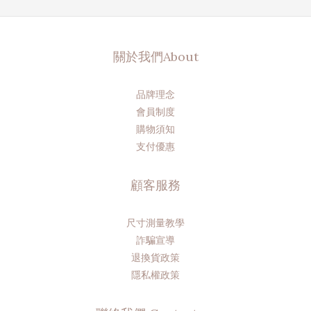
關於我們About
品牌理念
會員制度
購物須知
支付優惠
顧客服務
尺寸測量教學
詐騙宣導
退換貨政策
隱私權政策