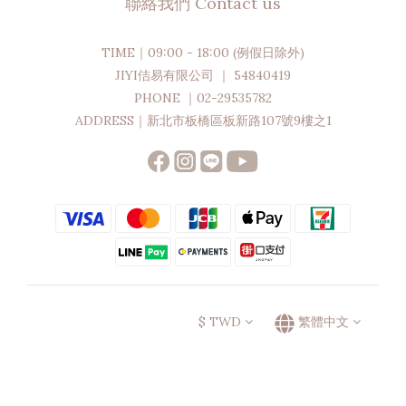
聯絡我們 Contact us
TIME｜09:00 - 18:00 (例假日除外)
JIYI佶易有限公司 ｜ 54840419
PHONE ｜02-29535782
ADDRESS｜新北市板橋區板新路107號9樓之1
$
TWD
繁體中文