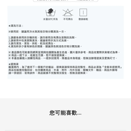
您可能喜歡...