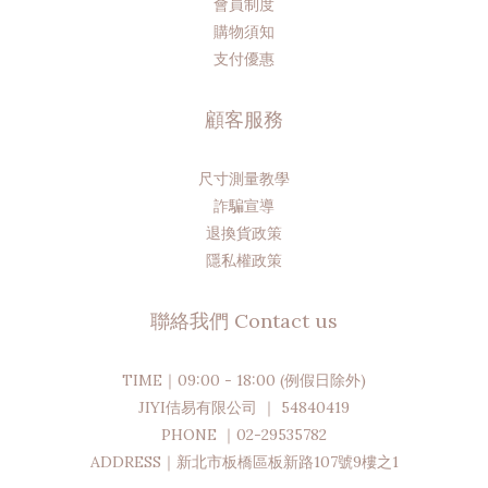
會員制度
購物須知
支付優惠
顧客服務
尺寸測量教學
詐騙宣導
退換貨政策
隱私權政策
聯絡我們 Contact us
TIME｜09:00 - 18:00 (例假日除外)
JIYI佶易有限公司 ｜ 54840419
PHONE ｜02-29535782
ADDRESS｜新北市板橋區板新路107號9樓之1