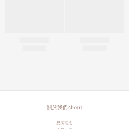
關於我們About
品牌理念