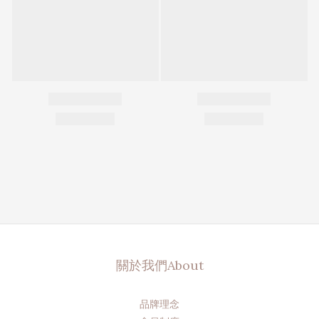
關於我們About
品牌理念