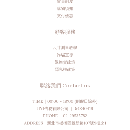
會員制度
購物須知
支付優惠
顧客服務
尺寸測量教學
詐騙宣導
退換貨政策
隱私權政策
聯絡我們 Contact us
TIME｜09:00 - 18:00 (例假日除外)
JIYI佶易有限公司 ｜ 54840419
PHONE ｜02-29535782
ADDRESS｜新北市板橋區板新路107號9樓之1