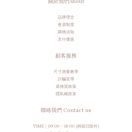
關於我們About
品牌理念
會員制度
購物須知
支付優惠
顧客服務
尺寸測量教學
詐騙宣導
退換貨政策
隱私權政策
聯絡我們 Contact us
TIME｜09:00 - 18:00 (例假日除外)