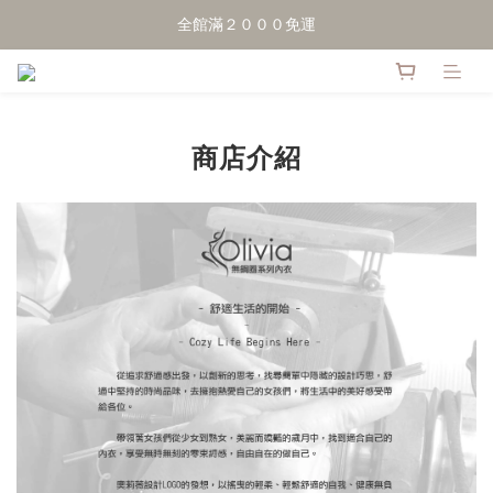
點擊加LINE好友，領50元優惠折扣
全館滿２０００免運
點擊加LINE好友，領50元優惠折扣
商店介紹