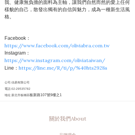
我、健康無負擔的面料為主軸，讓我們自然而然的愛上任何
樣貌的自己，散發出獨有的自信與魅力，成為一種新生活風
格。
Facebook：
https://www.facebook.com/oliviabra.com.tw
Instagram：
https://www.instagram.com/oliviataiwan/
https://line.me/R/ti/p/%40hts2928s
Line：
公司:佶易有限公司
電話:02-29535782
板新路107號9樓之1
地址:新北市板橋區
關於我們About
品牌理念