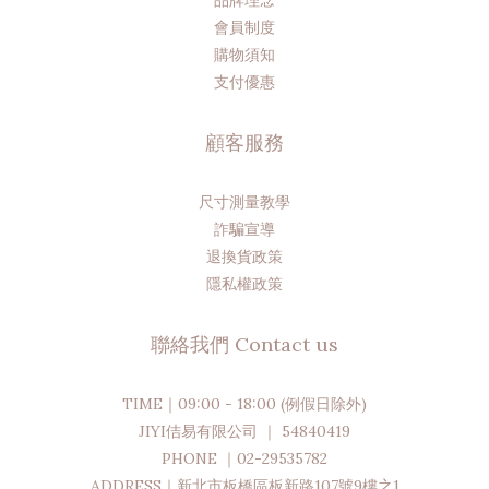
會員制度
購物須知
支付優惠
顧客服務
尺寸測量教學
詐騙宣導
退換貨政策
隱私權政策
聯絡我們 Contact us
TIME｜09:00 - 18:00 (例假日除外)
JIYI佶易有限公司 ｜ 54840419
PHONE ｜02-29535782
ADDRESS｜新北市板橋區板新路107號9樓之1