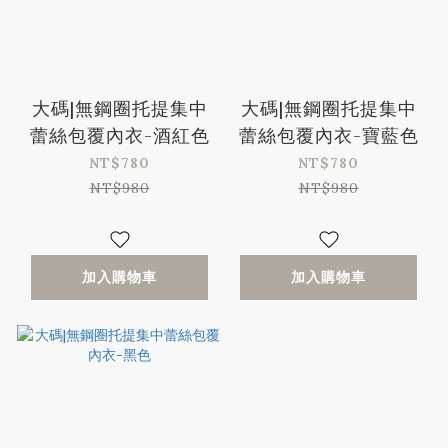
大碼|無鋼圈托提集中
大碼|無鋼圈托提集中
蕾絲包覆內衣-酒紅色
蕾絲包覆內衣-寶藍色
NT$780
NT$780
NT$980
NT$980
加入購物車
加入購物車