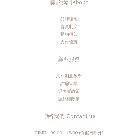
關於我們About
品牌理念
會員制度
購物須知
支付優惠
顧客服務
尺寸測量教學
詐騙宣導
退換貨政策
隱私權政策
聯絡我們 Contact us
TIME｜09:00 - 18:00 (例假日除外)