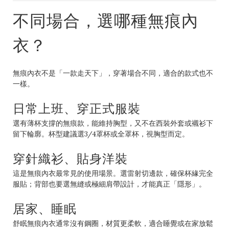
不同場合，選哪種無痕內
衣？
無痕內衣不是「一款走天下」，穿著場合不同，適合的款式也不
一樣。
日常上班、穿正式服裝
選有薄杯支撐的無痕款，能維持胸型，又不在西裝外套或襯衫下
留下輪廓。杯型建議選3/4罩杯或全罩杯，視胸型而定。
穿針織衫、貼身洋裝
這是無痕內衣最常見的使用場景。選雷射切邊款，確保杯緣完全
服貼；背部也要選無縫或極細肩帶設計，才能真正「隱形」。
居家、睡眠
舒眠無痕內衣通常沒有鋼圈，材質更柔軟，適合睡覺或在家放鬆