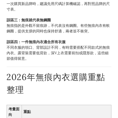
一次購買新品牌時，建議先用尺碼計算機確認，再對照品牌的尺
寸表。
誤區三：無痕就代表無鋼圈
無痕指的是外觀不留痕跡，不代表沒有鋼圈。有些無痕內衣有軟
鋼圈，提供支撐的同時也保持舒適，兩者並不衝突。
誤區四：一件無痕內衣適合所有衣服
不同衣服的領口、背部設計不同，有時需要搭配不同款式的無痕
內衣。露背裝需要低背款，深V上衣需要前扣或隱形款，這些細
節值得留意。
2026年無痕內衣選購重點
整理
考量面
重點
向