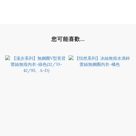
您可能喜歡...