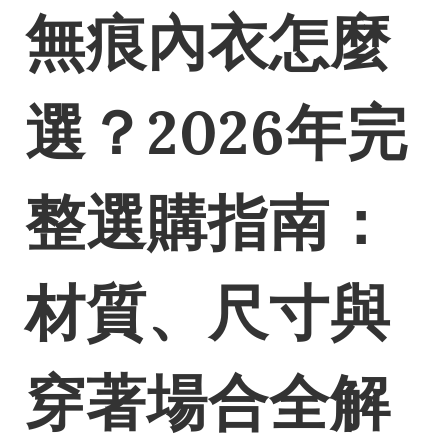
無痕內衣怎麼
選？2026年完
整選購指南：
材質、尺寸與
穿著場合全解