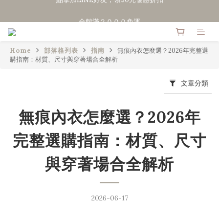
點擊加LINE好友，領50元優惠折扣
全館滿２０００免運
點擊加LINE好友，領50元優惠折扣
Home
部落格列表
指南
無痕內衣怎麼選？2026年完整選
購指南：材質、尺寸與穿著場合全解析
文章分類
無痕內衣怎麼選？2026年
完整選購指南：材質、尺寸
與穿著場合全解析
2026-06-17