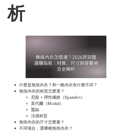
析
什麼是無痕內衣？和一般內衣有什麼不同？
無痕內衣的材質怎麼選？
尼龍 + 彈性纖維（Spandex）
莫代爾（Modal）
蠶絲
涼感材質
無痕內衣的尺寸怎麼量？
不同場合，選哪種無痕內衣？