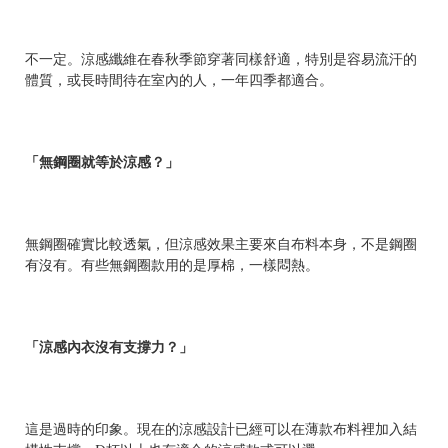
不一定。涼感纖維在春秋季節穿著同樣舒適，特別是容易流汗的
體質，或長時間待在室內的人，一年四季都適合。
「無鋼圈就等於涼感？」
無鋼圈確實比較透氣，但涼感效果主要來自布料本身，不是鋼圈
有沒有。有些無鋼圈款用的是厚棉，一樣悶熱。
「涼感內衣沒有支撐力？」
這是過時的印象。現在的涼感設計已經可以在薄款布料裡加入結