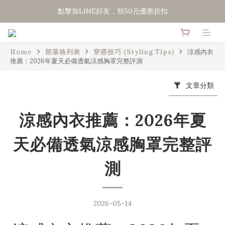
點擊加LINE好友，領50元優惠折扣
點擊加LINE好友，領50元優惠折扣
全館滿２０００免運
Home
部落格列表
穿搭技巧 (Styling Tips)
涼感內衣
點擊加LINE好友，領50元優惠折扣
推薦：2026年夏天必備透氣涼感胸罩完整評測
文章分類
涼感內衣推薦：2026年夏
天必備透氣涼感胸罩完整評
測
2026-05-14