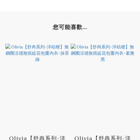
您可能喜歡...
Olivia【舒冉系列-洋
Olivia【舒冉系列-洋