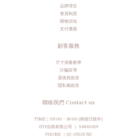
品牌理念
會員制度
購物須知
支付優惠
顧客服務
尺寸測量教學
詐騙宣導
退換貨政策
隱私權政策
聯絡我們 Contact us
TIME｜09:00 - 18:00 (例假日除外)
JIYI佶易有限公司 ｜ 54840419
PHONE ｜02-29535782