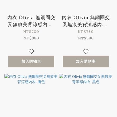
內衣 Olivia 無鋼圈交
內衣 Olivia 無鋼圈交
叉無痕美背涼感內衣-
叉無痕美背涼感內衣-
粉色
灰色
NT$780
NT$780
NT$980
NT$980
加入購物車
加入購物車