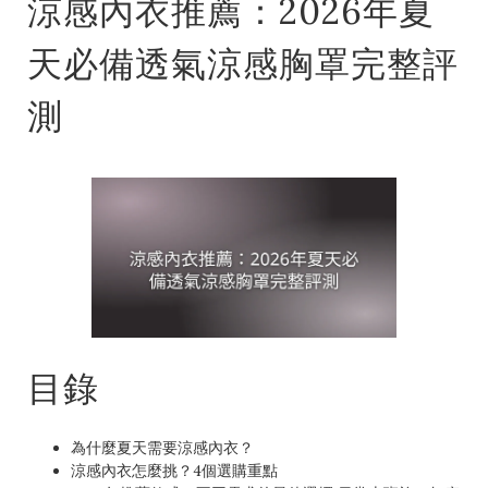
涼感內衣推薦：2026年夏
天必備透氣涼感胸罩完整評
測
目錄
為什麼夏天需要涼感內衣？
涼感內衣怎麼挑？4個選購重點