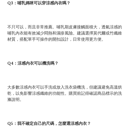
Q3：哺乳媽咪可以穿涼感內衣嗎？
不只可以，而且非常推薦。哺乳期皮膚接觸面積大，透氣涼感的
哺乳內衣能有效減少悶熱和濕疹風險。建議選擇莫代爾或竹纖維
材質，搭配單手可操作的開扣設計，日常使用更方便。
Q4：涼感內衣可以機洗嗎？
大多數涼感內衣可以手洗或放入洗衣袋機洗，但建議避免高溫烘
乾，以免影響涼感纖維的功能性。購買前記得確認商品標示的洗
滌說明。
Q5：我不確定自己的尺碼，怎麼選涼感內衣？