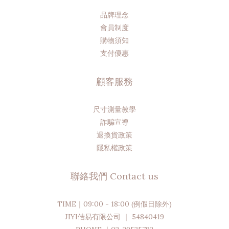
品牌理念
會員制度
購物須知
支付優惠
顧客服務
尺寸測量教學
詐騙宣導
退換貨政策
隱私權政策
聯絡我們 Contact us
TIME｜09:00 - 18:00 (例假日除外)
JIYI佶易有限公司 ｜ 54840419