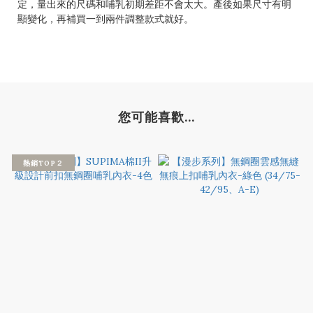
定，量出來的尺碼和哺乳初期差距不會太大。產後如果尺寸有明
顯變化，再補買一到兩件調整款式就好。
您可能喜歡...
熱銷TOP２