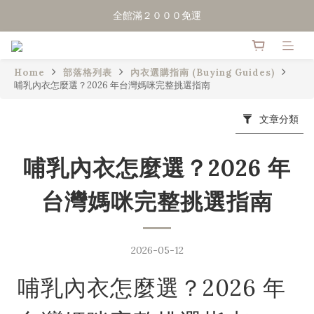
點擊加LINE好友，領50元優惠折扣
全館滿２０００免運
點擊加LINE好友，領50元優惠折扣
Home
部落格列表
內衣選購指南 (Buying Guides)
哺乳內衣怎麼選？2026 年台灣媽咪完整挑選指南
文章分類
哺乳內衣怎麼選？2026 年
台灣媽咪完整挑選指南
2026-05-12
哺乳內衣怎麼選？2026 年