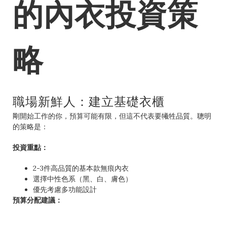
的內衣投資策
略
職場新鮮人：建立基礎衣櫃
剛開始工作的你，預算可能有限，但這不代表要犧牲品質。聰明
的策略是：
投資重點：
2-3件高品質的基本款無痕內衣
選擇中性色系（黑、白、膚色）
優先考慮多功能設計
預算分配建議：