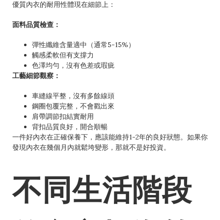
優質內衣的耐用性體現在細節上：
面料品質檢查：
彈性纖維含量適中（通常5-15%）
觸感柔軟但有支撐力
色澤均勻，沒有色差或瑕疵
工藝細節觀察：
車縫線平整，沒有多餘線頭
鋼圈包覆完整，不會戳出來
肩帶調節扣結實耐用
背扣品質良好，開合順暢
一件好內衣在正確保養下，應該能維持1-2年的良好狀態。如果你
發現內衣在幾個月內就鬆垮變形，那就不是好投資。
不同生活階段