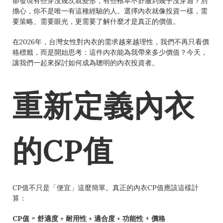
卻發現有些穿沒幾次就變形，有些根本不舒服到幾乎沒穿過？別
擔心，你不是唯一有這種經驗的人。選擇內衣就像投資一樣，需
要策略、需要眼光，更需要了解什麼才是真正的價值。
在2026年，台灣女性對內衣的需求越來越理性，我們不再只看價
格標籤，而是開始思考：這件內衣能為我帶來多少價值？今天，
讓我們一起來探討如何成為聰明的內衣投資者。
重新定義內衣
的CP值
CP值不只是「便宜」這麼簡單。真正的內衣CP值應該這樣計
算：
CP值 = 舒適度 + 耐用性 + 適合度 + 功能性 ÷ 價格