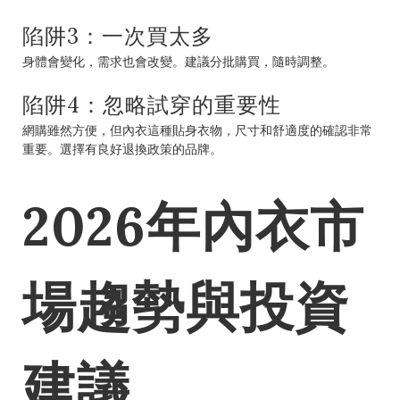
陷阱3：一次買太多
身體會變化，需求也會改變。建議分批購買，隨時調整。
陷阱4：忽略試穿的重要性
網購雖然方便，但內衣這種貼身衣物，尺寸和舒適度的確認非常
重要。選擇有良好退換政策的品牌。
2026年內衣市
場趨勢與投資
建議