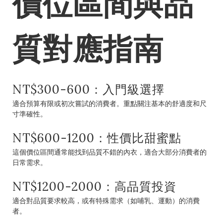
價位區間與品
質對應指南
NT$300-600：入門級選擇
適合預算有限或初次嘗試的消費者。重點關注基本的舒適度和尺
寸準確性。
NT$600-1200：性價比甜蜜點
這個價位區間通常能找到品質不錯的內衣，適合大部分消費者的
日常需求。
NT$1200-2000：高品質投資
適合對品質要求較高，或有特殊需求（如哺乳、運動）的消費
者。