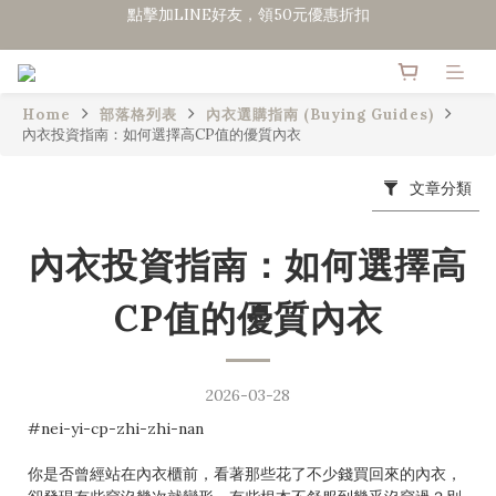
點擊加LINE好友，領50元優惠折扣
全館滿２０００免運
點擊加LINE好友，領50元優惠折扣
Home
部落格列表
內衣選購指南 (Buying Guides)
內衣投資指南：如何選擇高CP值的優質內衣
文章分類
內衣投資指南：如何選擇高
CP值的優質內衣
2026-03-28
#nei-yi-cp-zhi-zhi-nan
你是否曾經站在內衣櫃前，看著那些花了不少錢買回來的內衣，