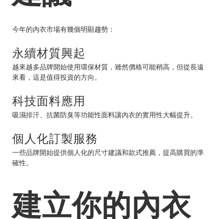
今年的內衣市場有幾個明顯趨勢：
永續材質興起
越來越多品牌開始使用環保材質，雖然價格可能稍高，但從長遠
來看，這是值得投資的方向。
科技面料應用
吸濕排汗、抗菌防臭等功能性面料讓內衣的實用性大幅提升。
個人化訂製服務
一些品牌開始提供個人化的尺寸建議和款式推薦，提高購買的準
確性。
建立你的內衣