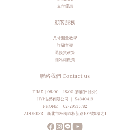
支付優惠
顧客服務
尺寸測量教學
詐騙宣導
退換貨政策
隱私權政策
聯絡我們 Contact us
TIME｜09:00 - 18:00 (例假日除外)
JIYI佶易有限公司 ｜ 54840419
PHONE ｜02-29535782
ADDRESS｜新北市板橋區板新路107號9樓之1