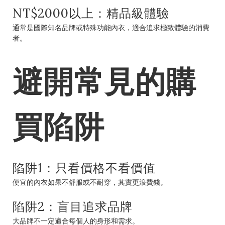
NT$2000以上：精品級體驗
通常是國際知名品牌或特殊功能內衣，適合追求極致體驗的消費
者。
避開常見的購
買陷阱
陷阱1：只看價格不看價值
便宜的內衣如果不舒服或不耐穿，其實更浪費錢。
陷阱2：盲目追求品牌
大品牌不一定適合每個人的身形和需求。