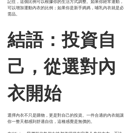
記住，這個比例可以根據你的生活方式調整。如果你經常運動，
可以增加運動內衣的比例；如果你是新手媽媽，哺乳內衣就是必
需品。
結語：投資自
己，從選對內
衣開始
選擇內衣不只是購物，更是對自己的投資。一件合適的內衣能讓
你一整天都感到舒適自信，這種感覺是無價的。