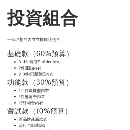
投資組合
一個理想的內衣衣櫃應該包含：
基礎款（60%預算）
3-4件無痕T-shirt bra
2件運動內衣
2-3件舒適睡眠內衣
功能款（30%預算）
1-2件聚攏型內衣
1件無肩帶內衣
特殊場合內衣
嘗試款（10%預算）
新品牌或新款式
流行色彩或設計