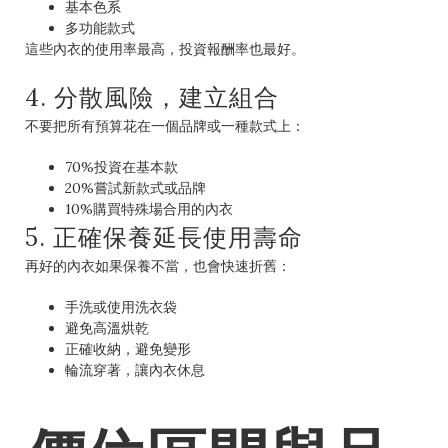
基本色系
多功能款式
這些內衣的使用率最高，投資報酬率也最好。
4. 分散風險，建立組合
不要把所有預算花在一個品牌或一種款式上：
70%投資在基本款
20%嘗試新款式或品牌
10%購買特殊場合用的內衣
5. 正確保養延長使用壽命
再好的內衣如果保養不當，也會快速折舊：
手洗或使用洗衣袋
避免高溫烘乾
正確收納，避免變形
輪流穿著，讓內衣休息