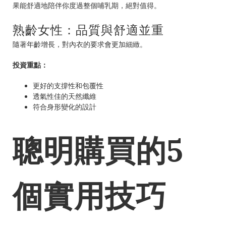
果能舒適地陪伴你度過整個哺乳期，絕對值得。
熟齡女性：品質與舒適並重
隨著年齡增長，對內衣的要求會更加細緻。
投資重點：
更好的支撐性和包覆性
透氣性佳的天然纖維
符合身形變化的設計
聰明購買的5
個實用技巧