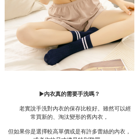
►
內衣真的需要手洗嗎？
老實說手洗對內衣的保存比較好。雖然可以經
常買新的、淘汰變形的舊內衣，
但如果你是選擇較高單價或是有許多蕾絲的內衣，