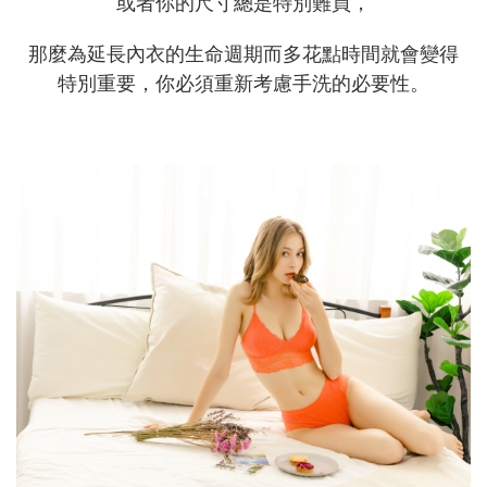
或者你的尺寸總是特別難買，
那麼為延長內衣的生命週期而多花點時間就會變得
特別重要，你必須重新考慮手洗的必要性。