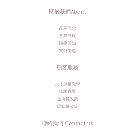
關於我們About
品牌理念
會員制度
購物須知
支付優惠
顧客服務
尺寸測量教學
詐騙宣導
退換貨政策
隱私權政策
聯絡我們 Contact us