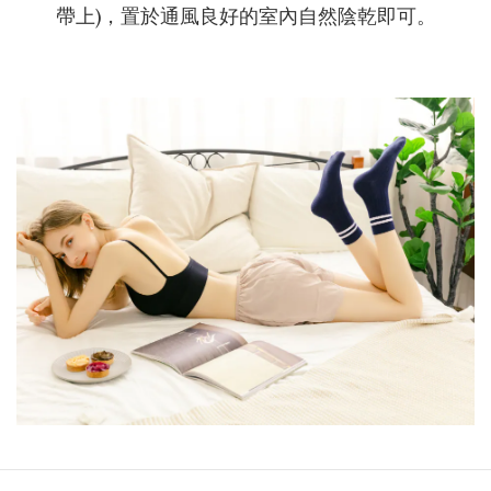
帶上)，置於通風良好的室內自然陰乾即可。