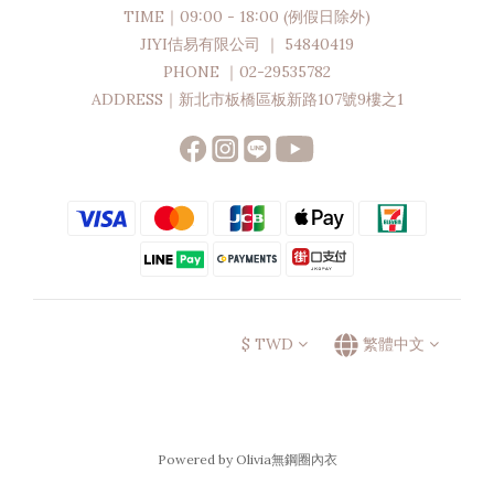
TIME｜09:00 - 18:00 (例假日除外)
JIYI佶易有限公司 ｜ 54840419
PHONE ｜02-29535782
ADDRESS｜新北市板橋區板新路107號9樓之1
$
TWD
繁體中文
Powered by Olivia無鋼圈內衣