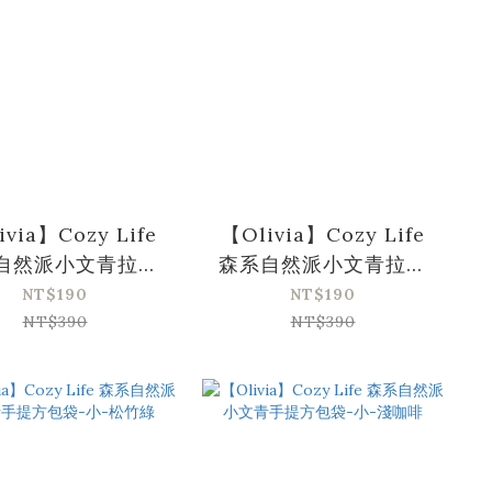
ivia】Cozy Life
【Olivia】Cozy Life
自然派小文青拉鍊
森系自然派小文青拉鍊
收納包-青蘋綠
收納包-淺咖啡
NT$190
NT$190
NT$390
NT$390