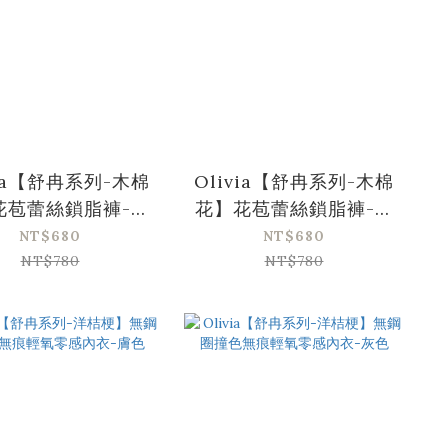
via【舒冉系列-木棉
Olivia【舒冉系列-木棉
花苞蕾絲鎖脂褲-黑
花】花苞蕾絲鎖脂褲-灰
色
色
NT$680
NT$680
NT$780
NT$780