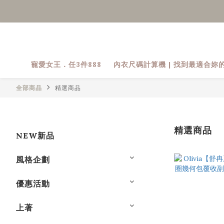
寵愛女王．任3件888
內衣尺碼計算機 | 找到最適合妳
全部商品
精選商品
精選商品
NEW新品
風格企劃
優惠活動
上著